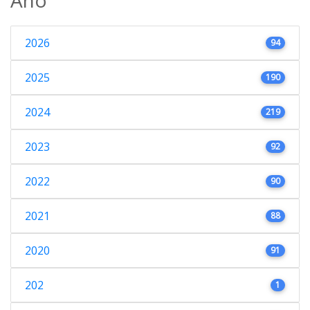
2026
94
2025
190
2024
219
2023
92
2022
90
2021
88
2020
91
202
1