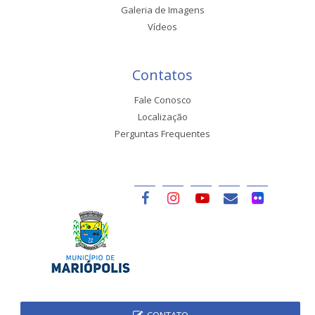
Galeria de Imagens
Vídeos
Contatos
Fale Conosco
Localização
Perguntas Frequentes
CONTATO