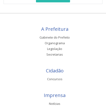
A Prefeitura
Gabinete do Prefeito
Organograma
Legislação
Secretarias
Cidadão
Concursos
Imprensa
Notícias