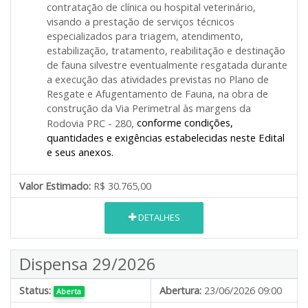
contratação de clínica ou hospital veterinário,
visando a prestação de serviços técnicos
especializados para triagem, atendimento,
estabilização, tratamento, reabilitação e destinação
de fauna silvestre eventualmente resgatada durante
a execução das atividades previstas no Plano de
Resgate e Afugentamento de Fauna, na obra de
construção da Via Perimetral às margens da
conforme condições,
Rodovia PRC - 280,
quantidades e exigências estabelecidas neste Edital
e seus anexos.
Valor Estimado:
R$ 30.765,00
DETALHES
Dispensa 29/2026
Status:
Abertura:
23/06/2026 09:00
Aberta