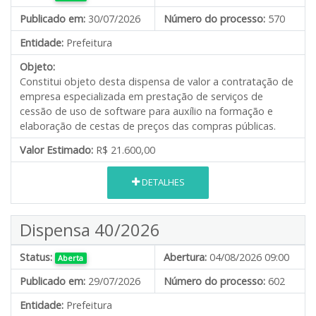
Publicado em:
30/07/2026
Número do processo:
570
Entidade:
Prefeitura
Objeto:
Constitui objeto desta dispensa de valor a contratação de
empresa especializada em prestação de serviços de
cessão de uso de software para auxílio na formação e
elaboração de cestas de preços das compras públicas.
Valor Estimado:
R$ 21.600,00
DETALHES
Dispensa 40/2026
Status:
Abertura:
04/08/2026 09:00
Aberta
Publicado em:
29/07/2026
Número do processo:
602
Entidade:
Prefeitura