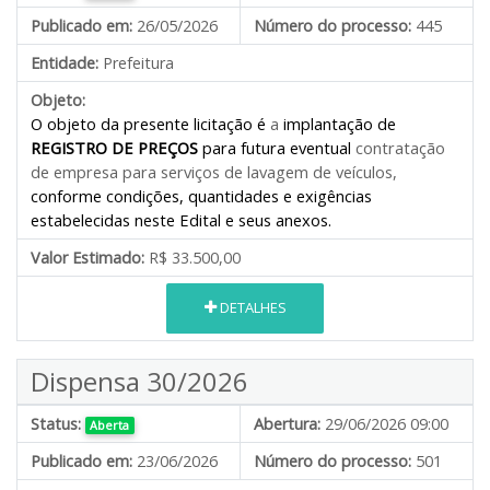
Publicado em:
26/05/2026
Número do processo:
445
Entidade:
Prefeitura
Objeto:
O objeto da presente licitação é
a
implantação de
REGISTRO DE PREÇOS
para futura eventual
contratação
de empresa
para serviços de lavagem de veículos
,
conforme condições, quantidades e exigências
estabelecidas neste Edital e seus anexos.
Valor Estimado:
R$ 33.500,00
DETALHES
Dispensa 30/2026
Status:
Abertura:
29/06/2026 09:00
Aberta
Publicado em:
23/06/2026
Número do processo:
501