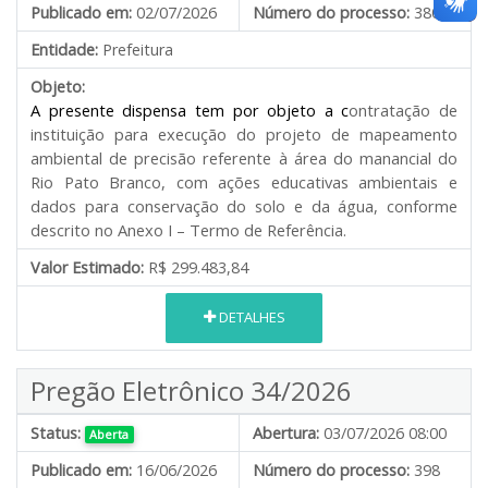
Publicado em:
02/07/2026
Número do processo:
380
Entidade:
Prefeitura
Objeto:
A presente dispensa tem por objeto a c
ontratação de
instituição para execução do projeto de mapeamento
ambiental de precisão referente à área do manancial do
Rio Pato Branco, com ações educativas ambientais e
dados para conservação do solo e da água, conforme
descrito no Anexo I – Termo de Referência.
Valor Estimado:
R$ 299.483,84
DETALHES
Pregão Eletrônico 34/2026
Status:
Abertura:
03/07/2026 08:00
Aberta
Publicado em:
16/06/2026
Número do processo:
398