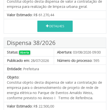
Constitui objeto desta dispensa de valor a contratação de
empresa para realização de limpeza urbana geral.
Valor Estimado:
R$ 61.270,44
DETALHES
Dispensa 38/2026
Status:
Abertura:
03/08/2026 09:00
Aberta
Publicado em:
28/07/2026
Número do processo:
595
Entidade:
Prefeitura
Objeto:
Constitui objeto desta dispensa de valor a contratação de
empresa para o desenvolvimento de projeto de rede de
energia elétrica no Parque de Eventos Arnaldo Weiss,
conforme previsto no Anexo I Termo de Referência.
Valor Estimado:
R$ 22.500,00