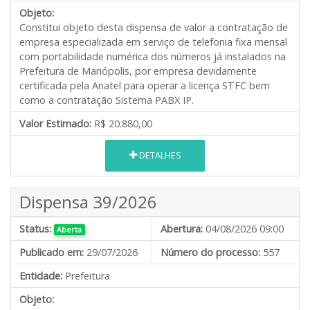
Objeto:
Constitui objeto desta dispensa de valor a contratação de
empresa especializada em serviço de telefonia fixa mensal
com portabilidade numérica dos números já instalados na
Prefeitura de Mariópolis, por empresa devidamente
certificada pela Anatel para operar a licença STFC bem
como a contratação Sistema PABX IP.
Valor Estimado:
R$ 20.880,00
DETALHES
Dispensa 39/2026
Status:
Abertura:
04/08/2026 09:00
Aberta
Publicado em:
29/07/2026
Número do processo:
557
Entidade:
Prefeitura
Objeto: