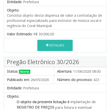
Entidade:
Prefeitura
Objeto:
Constitui objeto desta dispensa de valor a contratação de
profissional especializado para instrutor de música vocal e
regência do Coral Municipal.
Valor Estimado:
R$ 30.000,00
DETALHES
Pregão Eletrônico 30/2026
Status:
Abertura:
11/06/2026 08:00
Aberta
Publicado em:
26/05/2026
Número do processo:
423
Entidade:
Prefeitura
Objeto:
O objeto da presente licitação é
implantação de
REGISTRO DE PREÇOS
para futura e eventual