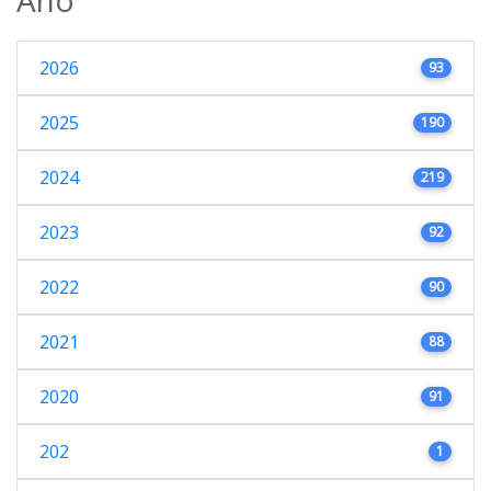
2026
93
2025
190
2024
219
2023
92
2022
90
2021
88
2020
91
202
1