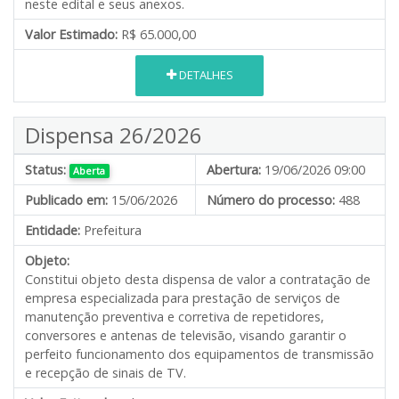
neste edital e seus anexos.
Valor Estimado:
R$ 65.000,00
DETALHES
Dispensa 26/2026
Status:
Abertura:
19/06/2026 09:00
Aberta
Publicado em:
15/06/2026
Número do processo:
488
Entidade:
Prefeitura
Objeto:
Constitui objeto desta dispensa de valor
a contratação de
empresa especializada para prestação de serviços de
manutenção preventiva e corretiva de repetidores,
conversores e antenas de televisão, visando garantir o
perfeito funcionamento dos equipamentos de transmissão
e recepção de sinais de TV.