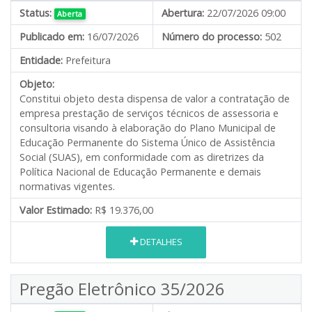
Status:
Abertura:
22/07/2026 09:00
Aberta
Publicado em:
16/07/2026
Número do processo:
502
Entidade:
Prefeitura
Objeto:
Constitui objeto desta dispensa de valor a contratação de
empresa prestação de serviços técnicos de assessoria e
consultoria visando à elaboração do Plano Municipal de
Educação Permanente do Sistema Único de Assistência
Social (SUAS), em conformidade com as diretrizes da
Política Nacional de Educação Permanente e demais
normativas vigentes.
Valor Estimado:
R$ 19.376,00
DETALHES
Pregão Eletrônico 35/2026