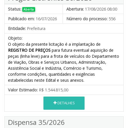
Status:
Abertura:
17/08/2026 08:00
Aberta
Publicado em:
16/07/2026
Número do processo:
556
Entidade:
Prefeitura
Objeto:
O objeto da presente licitação é a implantação de
REGISTRO DE PREÇOS
para futura eventual aquisição de
peças (linha leve) para a frota de veículos do Departamento
de Viação, Obras e Serviços Urbanos, Administração,
Assistência Social e Indústria, Comércio e Turismo,
conforme condições, quantidades e exigências
estabelecidas neste Edital e seus anexos.
Valor Estimado:
R$ 1.544.815,00
DETALHES
Dispensa 35/2026