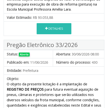
empresa para execução de obra de reforma (pintura) na
Escola Municipal Professora Amélia Lara.
Valor Estimado:
R$ 93.053,88
DETALHES
Pregão Eletrônico 33/2026
Status:
Abertura:
30/06/2026 08:00
Aberta
Publicado em:
11/06/2026
Número do processo:
430
Entidade:
Prefeitura
Objeto:
O objeto da presente licitação é a implantação de
REGISTRO DE PREÇOS
para futura eventual aquisição de
pneus, câmaras e protetores que serão utilizados nos
diversos veículos da frota municipal, conforme condições,
quantidades e exigências estabelecidas neste Edital e seus