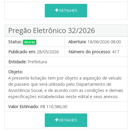
DETALHES
Pregão Eletrônico 32/2026
Status:
Abertura:
18/06/2026 08:00
Aberta
Publicado em:
28/05/2026
Número do processo:
417
Entidade:
Prefeitura
Objeto:
A presente licitação tem por objeto a aquisição de veículo
de passeio que será utilizado pelo Departamento de
Assistência Social, e de acordo com as condições e demais
especificações estabelecidas neste edital e seus anexos.
Valor Estimado:
R$ 116.586,00
DETALHES