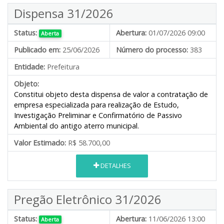
Dispensa 31/2026
Status:
Abertura:
01/07/2026 09:00
Aberta
Publicado em:
25/06/2026
Número do processo:
383
Entidade:
Prefeitura
Objeto:
Constitui objeto desta dispensa de valor a contratação de
empresa especializada para realização de Estudo,
Investigação Preliminar e Confirmatório de Passivo
Ambiental do antigo aterro municipal.
Valor Estimado:
R$ 58.700,00
DETALHES
Pregão Eletrônico 31/2026
Status:
Abertura:
11/06/2026 13:00
Aberta