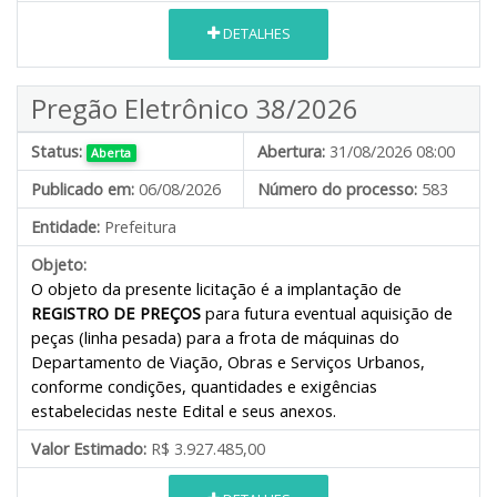
DETALHES
Pregão Eletrônico 38/2026
Status:
Abertura:
31/08/2026 08:00
Aberta
Publicado em:
06/08/2026
Número do processo:
583
Entidade:
Prefeitura
Objeto:
O objeto da presente licitação é a implantação de
REGISTRO DE PREÇOS
para futura eventual aquisição de
peças (linha pesada) para a frota de máquinas do
Departamento de Viação, Obras e Serviços Urbanos,
conforme condições, quantidades e exigências
estabelecidas neste Edital e seus anexos.
Valor Estimado:
R$ 3.927.485,00