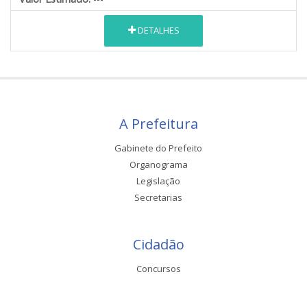
DETALHES
A Prefeitura
Gabinete do Prefeito
Organograma
Legislação
Secretarias
Cidadão
Concursos