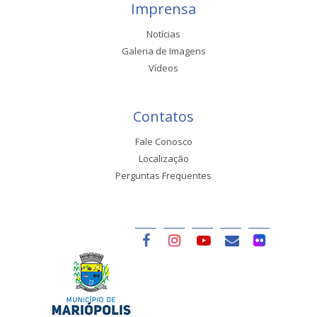
Imprensa
Notícias
Galeria de Imagens
Vídeos
Contatos
Fale Conosco
Localização
Perguntas Frequentes