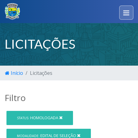
LICITAÇÕES
Início
Licitações
Filtro
HOMOLOGADA
STATUS:
EDITAL DE SELEÇÃO
MODALIDADE: