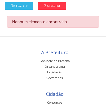
GERAR CSV
GERAR PDF
Nenhum elemento encontrado.
A Prefeitura
Gabinete do Prefeito
Organograma
Legislação
Secretarias
Cidadão
Concursos