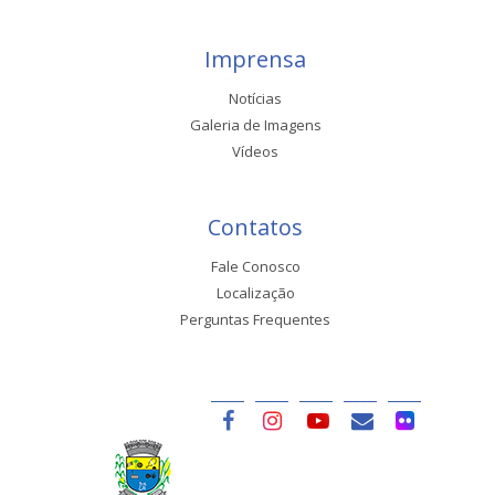
Imprensa
Notícias
Galeria de Imagens
Vídeos
Contatos
Fale Conosco
Localização
Perguntas Frequentes