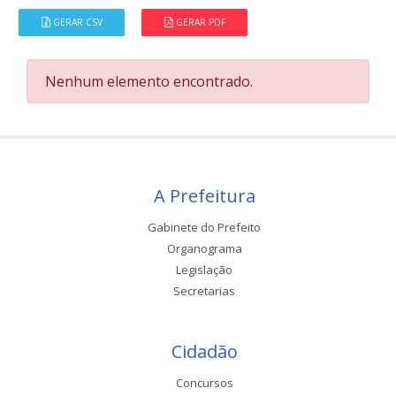
GERAR CSV
GERAR PDF
Nenhum elemento encontrado.
A Prefeitura
Gabinete do Prefeito
Organograma
Legislação
Secretarias
Cidadão
Concursos