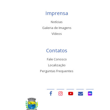
Imprensa
Notícias
Galeria de Imagens
Vídeos
Contatos
Fale Conosco
Localização
Perguntas Frequentes