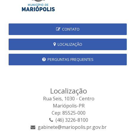
CONTATO
LOCALIZAÇÃO
PERGUNTAS FREQUENTES
Localização
Rua Seis, 1030 - Centro
Mariópolis-PR
Cep: 85525-000
(46) 3226-8100
gabinete@mariopolis.pr.gov.br