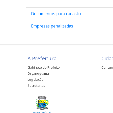
Documentos para cadastro
Empresas penalizadas
A Prefeitura
Cida
Gabinete do Prefeito
Concur
Organograma
Legislação
Secretarias