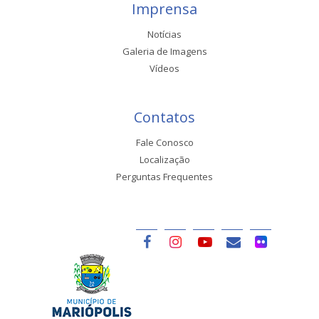
Imprensa
Notícias
Galeria de Imagens
Vídeos
Contatos
Fale Conosco
Localização
Perguntas Frequentes