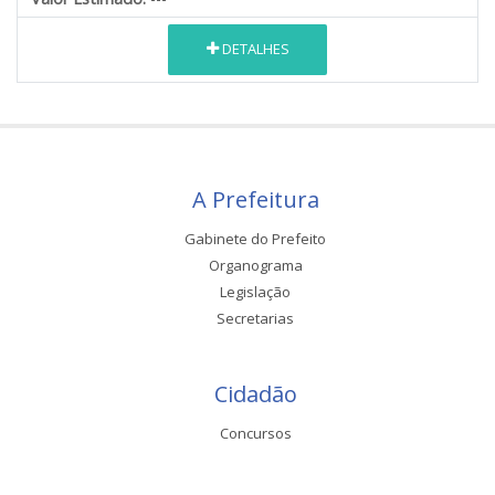
DETALHES
A Prefeitura
Gabinete do Prefeito
Organograma
Legislação
Secretarias
Cidadão
Concursos