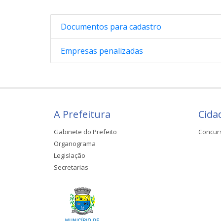
Documentos para cadastro
Empresas penalizadas
A Prefeitura
Cida
Gabinete do Prefeito
Concur
Organograma
Legislação
Secretarias