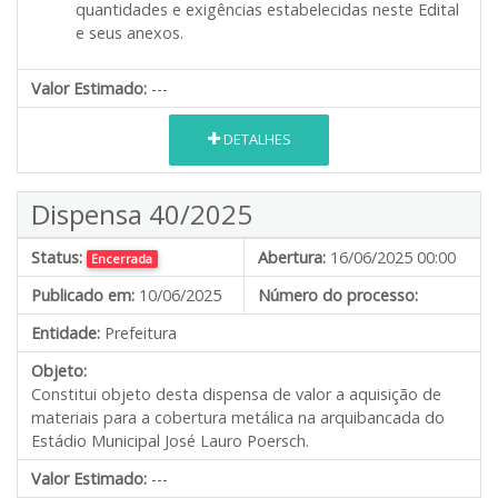
quantidades e exigências estabelecidas neste Edital
e seus anexos.
Valor Estimado:
---
DETALHES
Dispensa 40/2025
Status:
Abertura:
16/06/2025 00:00
Encerrada
Publicado em:
10/06/2025
Número do processo:
Entidade:
Prefeitura
Objeto:
Constitui objeto desta dispensa de valor a aquisição de
materiais para a cobertura metálica na arquibancada do
Estádio Municipal José Lauro Poersch.
Valor Estimado:
---