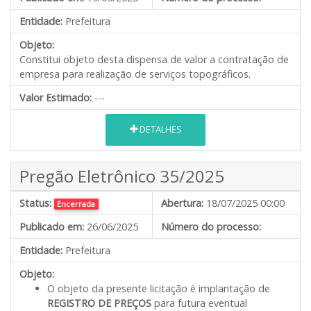
Entidade:
Prefeitura
Objeto:
Constitui objeto desta dispensa de valor a contratação de
empresa para realização de serviços topográficos.
Valor Estimado:
---
DETALHES
Pregão Eletrônico 35/2025
Status:
Abertura:
18/07/2025 00:00
Encerrada
Publicado em:
26/06/2025
Número do processo:
Entidade:
Prefeitura
Objeto:
O objeto da presente licitação é implantação de
REGISTRO DE PREÇOS
para futura eventual