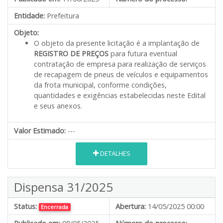
Entidade:
Prefeitura
Objeto:
O objeto da presente licitação é a implantação de
REGISTRO DE PREÇOS
para futura eventual
contratação de empresa para realização de serviços
de recapagem de pneus de veículos e equipamentos
da frota municipal, conforme condições,
quantidades e exigências estabelecidas neste Edital
e seus anexos.
Valor Estimado:
---
DETALHES
Dispensa 31/2025
Status:
Abertura:
14/05/2025 00:00
Encerrada