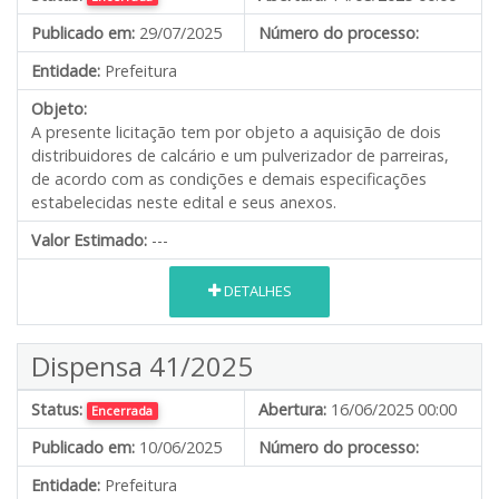
Publicado em:
29/07/2025
Número do processo:
Entidade:
Prefeitura
Objeto:
A presente licitação tem por objeto a aquisição de dois
distribuidores de calcário e um pulverizador de parreiras,
de acordo com as condições e demais especificações
estabelecidas neste edital e seus anexos.
Valor Estimado:
---
DETALHES
Dispensa 41/2025
Status:
Abertura:
16/06/2025 00:00
Encerrada
Publicado em:
10/06/2025
Número do processo:
Entidade:
Prefeitura