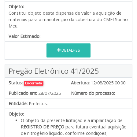
Objeto:
Constitui objeto desta dispensa de valor a aquisição de
materiais para a manutenção da cobertura do CMEI Sonho
Meu.
Valor Estimado:
---
DETALHES
Pregão Eletrônico 41/2025
Status:
Abertura:
12/08/2025 00:00
Encerrada
Publicado em:
28/07/2025
Número do processo:
Entidade:
Prefeitura
Objeto:
O objeto da presente licitação é a implantação de
REGISTRO DE PREÇO
para futura eventual aquisição
de nitrogênio líquido, conforme condições,