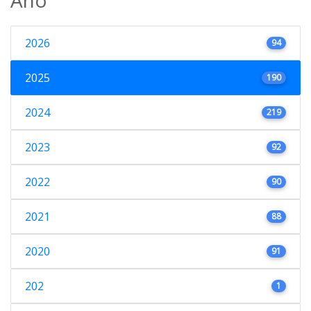
2026
94
2025
190
2024
219
2023
92
2022
90
2021
88
2020
91
202
1