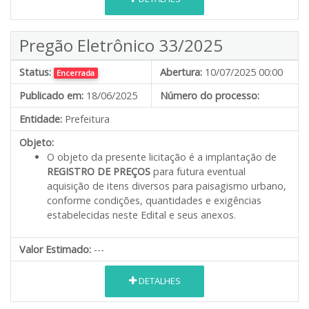
Pregão Eletrônico 33/2025
Status:
Abertura:
10/07/2025 00:00
Encerrada
Publicado em:
18/06/2025
Número do processo:
Entidade:
Prefeitura
Objeto:
O objeto da presente licitação é a implantação de
REGISTRO DE PREÇOS
para futura eventual
aquisição de itens diversos para paisagismo urbano,
conforme condições, quantidades e exigências
estabelecidas neste Edital e seus anexos.
Valor Estimado:
---
DETALHES