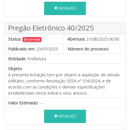
DETALHES
Pregão Eletrônico 40/2025
Status:
Abertura:
21/08/2025 00:00
Encerrada
Publicado em:
23/07/2025
Número do processo:
Entidade:
Prefeitura
Objeto:
A presente licitação tem por objeto a aquisição de veículo
utilitário, conforme Resolução SESA nº 516/2024, e de
acordo com as condições e demais especificações
estabelecidas neste edital e seus anexos.
Valor Estimado:
---
DETALHES