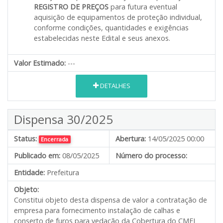
REGISTRO DE PREÇOS
para futura eventual
aquisição de equipamentos de proteção individual,
conforme condições, quantidades e exigências
estabelecidas neste Edital e seus anexos.
Valor Estimado:
---
DETALHES
Dispensa 30/2025
Status:
Abertura:
14/05/2025 00:00
Encerrada
Publicado em:
08/05/2025
Número do processo:
Entidade:
Prefeitura
Objeto:
Constitui objeto desta dispensa de valor a contratação de
empresa para fornecimento instalação de calhas e
conserto de furos para vedação da Cobertura do CMEI