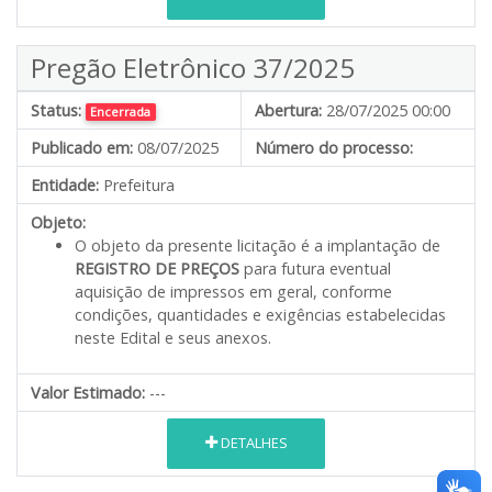
Pregão Eletrônico 37/2025
Status:
Abertura:
28/07/2025 00:00
Encerrada
Publicado em:
08/07/2025
Número do processo:
Entidade:
Prefeitura
Objeto:
O objeto da presente licitação é a implantação de
REGISTRO DE PREÇOS
para futura eventual
aquisição de impressos em geral, conforme
condições, quantidades e exigências estabelecidas
neste Edital e seus anexos.
Valor Estimado:
---
DETALHES