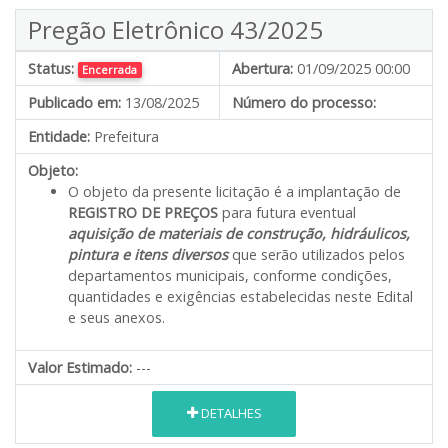
Pregão Eletrônico 43/2025
Status:
Abertura:
01/09/2025 00:00
Encerrada
Publicado em:
13/08/2025
Número do processo:
Entidade:
Prefeitura
Objeto:
O objeto da presente licitação é a implantação de
REGISTRO DE PREÇOS
para futura eventual
aquisição de materiais de construção,
hidráulicos,
pintura e itens diversos
que serão utilizados pelos
departamentos municipais, conforme condições,
quantidades e exigências estabelecidas neste Edital
e seus anexos.
Valor Estimado:
---
DETALHES