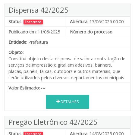
Dispensa 42/2025
Status:
Abertura:
17/06/2025 00:00
Encerrada
Publicado em:
11/06/2025
Número do processo:
Entidade:
Prefeitura
Objeto:
Constitui objeto desta dispensa de valor a contratação de
serviços de impressão digital em adesivos, banners,
placas, painéis, faixas, outdoors e outros materiais, que
serão utilizados pelos diversos departamentos municipais.
Valor Estimado:
---
DETALHES
Pregão Eletrônico 42/2025
Status:
Abertura:
14/08/2025 00:00
Encerrada