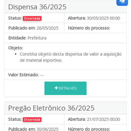
Dispensa 36/2025
Status:
Abertura:
30/05/2025 00:00
Encerrada
Publicado em:
26/05/2025
Número do processo:
Entidade:
Prefeitura
Objeto:
Constitui objeto desta dispensa de valor a aquisição
de material esportivo.
Valor Estimado:
---
DETALHES
Pregão Eletrônico 36/2025
Status:
Abertura:
21/07/2025 00:00
Encerrada
Publicado em:
30/06/2025
Número do processo: