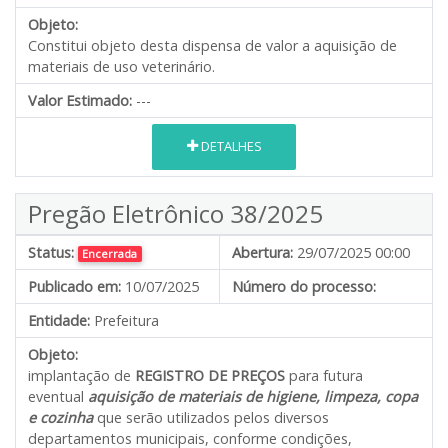
Objeto:
Constitui objeto desta dispensa de valor a aquisição de
materiais de uso veterinário.
Valor Estimado:
---
DETALHES
Pregão Eletrônico 38/2025
Status:
Abertura:
29/07/2025 00:00
Encerrada
Publicado em:
10/07/2025
Número do processo:
Entidade:
Prefeitura
Objeto:
implantação de
REGISTRO DE PREÇOS
para futura
eventual
aquisição de materiais de higiene, limpeza, copa
e cozinha
que serão utilizados pelos diversos
departamentos municipais, conforme condições,