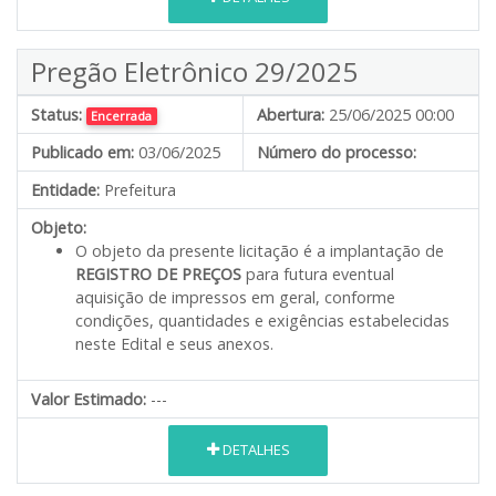
Pregão Eletrônico 29/2025
Status:
Abertura:
25/06/2025 00:00
Encerrada
Publicado em:
03/06/2025
Número do processo:
Entidade:
Prefeitura
Objeto:
O objeto da presente licitação é a implantação de
REGISTRO DE PREÇOS
para futura eventual
aquisição de impressos em geral, conforme
condições, quantidades e exigências estabelecidas
neste Edital e seus anexos.
Valor Estimado:
---
DETALHES