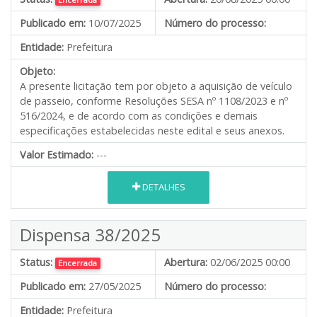
Publicado em:
10/07/2025
Número do processo:
Entidade:
Prefeitura
Objeto:
A presente licitação tem por objeto a aquisição de veículo
de passeio, conforme Resoluções SESA nº 1108/2023 e nº
516/2024, e de acordo com as condições e demais
especificações estabelecidas neste edital e seus anexos.
Valor Estimado:
---
DETALHES
Dispensa 38/2025
Status:
Abertura:
02/06/2025 00:00
Encerrada
Publicado em:
27/05/2025
Número do processo:
Entidade:
Prefeitura