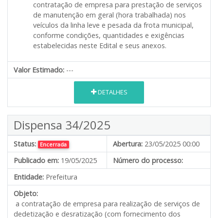
contratação de empresa para prestação de serviços
de manutenção em geral (hora trabalhada) nos
veículos da linha leve e pesada da frota municipal,
conforme condições, quantidades e exigências
estabelecidas neste Edital e seus anexos.
Valor Estimado:
---
DETALHES
Dispensa 34/2025
Status:
Abertura:
23/05/2025 00:00
Encerrada
Publicado em:
19/05/2025
Número do processo:
Entidade:
Prefeitura
Objeto:
a contratação de empresa para realização de serviços de
dedetização e desratização (com fornecimento dos