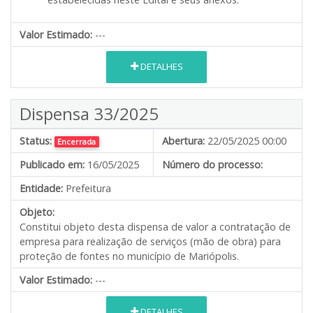
Valor Estimado:
---
DETALHES
Dispensa 33/2025
Status:
Abertura:
22/05/2025 00:00
Encerrada
Publicado em:
16/05/2025
Número do processo:
Entidade:
Prefeitura
Objeto:
Constitui objeto desta dispensa de valor a contratação de
empresa para realização de serviços (mão de obra) para
proteção de fontes no município de Mariópolis.
Valor Estimado:
---
DETALHES