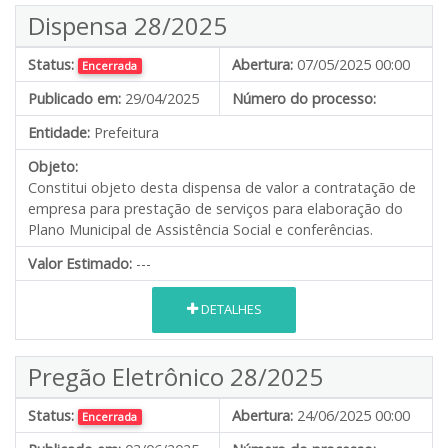
Dispensa 28/2025
Status:
Abertura:
07/05/2025 00:00
Encerrada
Publicado em:
29/04/2025
Número do processo:
Entidade:
Prefeitura
Objeto:
Constitui objeto desta dispensa de valor a contratação de
empresa para prestação de serviços para elaboração do
Plano Municipal de Assistência Social e conferências.
Valor Estimado:
---
DETALHES
Pregão Eletrônico 28/2025
Status:
Abertura:
24/06/2025 00:00
Encerrada