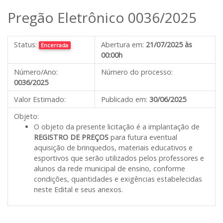
Pregão Eletrônico 0036/2025
Status:
Abertura em:
21/07/2025 às
Encerrada
00:00h
Número/Ano:
Número do processo:
0036/2025
Valor Estimado:
Publicado em:
30/06/2025
Objeto:
O objeto da presente licitação é a implantação de
REGISTRO DE PREÇOS
para futura eventual
aquisição de brinquedos, materiais educativos e
esportivos que serão utilizados pelos professores e
alunos da rede municipal de ensino, conforme
condições, quantidades e exigências estabelecidas
neste Edital e seus anexos.