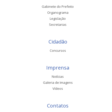
Gabinete do Prefeito
Organograma
Legislação
Secretarias
Cidadão
Concursos
Imprensa
Notícias
Galeria de Imagens
Vídeos
Contatos