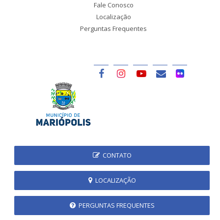
Fale Conosco
Localização
Perguntas Frequentes
CONTATO
LOCALIZAÇÃO
PERGUNTAS FREQUENTES