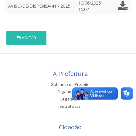
10/06/2025
AVISO-DE-DISPENSA-41 - 2025
15:02
VOLTAR
A Prefeitura
Gabinete do Prefeito
Organograma
Legislação
Secretarias
Cidadão