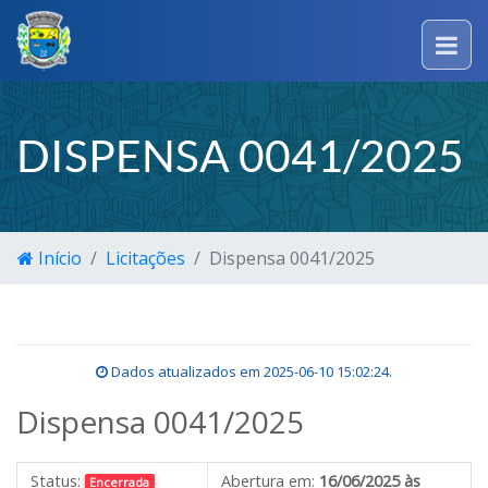
DISPENSA 0041/2025
Início
Licitações
Dispensa 0041/2025
Dados atualizados em
2025-06-10 15:02:24
.
Dispensa 0041/2025
Status:
Abertura em:
16/06/2025 às
Encerrada