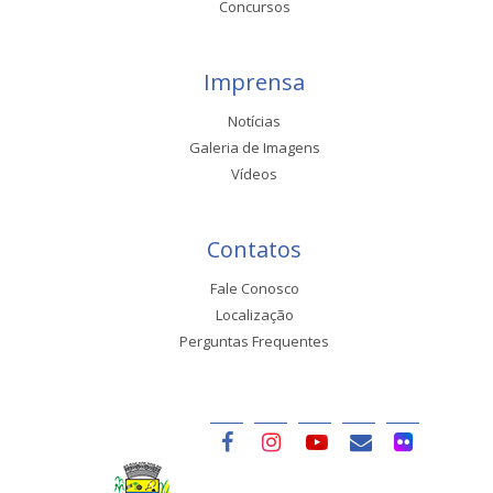
Concursos
Imprensa
Notícias
Galeria de Imagens
Vídeos
Contatos
Fale Conosco
Localização
Perguntas Frequentes