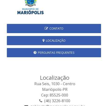
CONTATO
LOCALIZAÇÃO
PERGUNTAS FREQUENTES
Localização
Rua Seis, 1030 - Centro
Mariópolis-PR
Cep: 85525-000
(46) 3226-8100