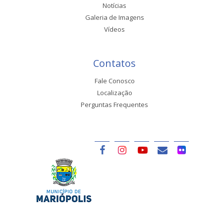
Notícias
Galeria de Imagens
Vídeos
Contatos
Fale Conosco
Localização
Perguntas Frequentes