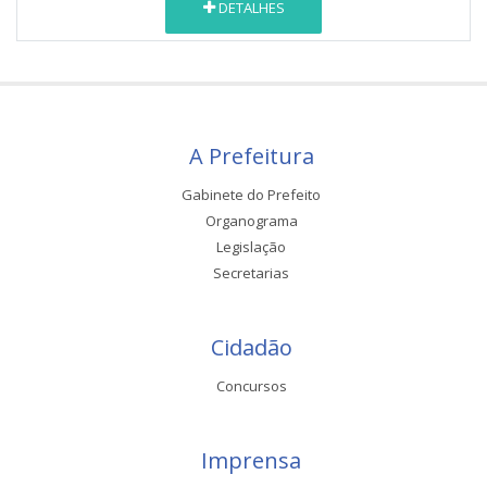
DETALHES
A Prefeitura
Gabinete do Prefeito
Organograma
Legislação
Secretarias
Cidadão
Concursos
Imprensa