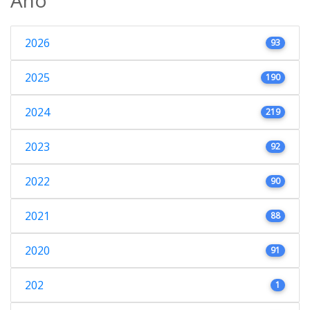
2026
93
2025
190
2024
219
2023
92
2022
90
2021
88
2020
91
202
1