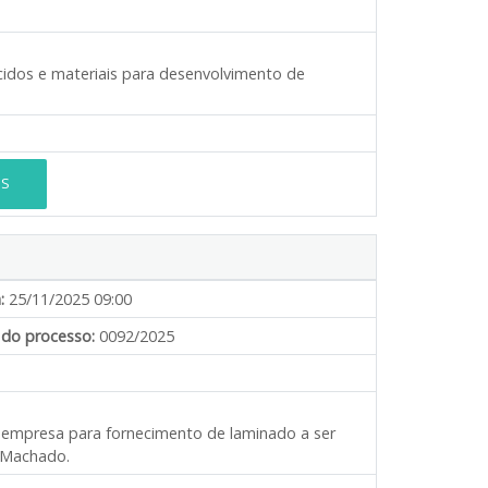
ecidos e materiais para desenvolvimento de
ES
:
25/11/2025 09:00
do processo:
0092/2025
e empresa para fornecimento de laminado a ser
o Machado.