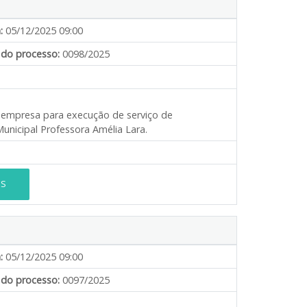
:
05/12/2025 09:00
do processo:
0098/2025
e empresa para execução de serviço de
unicipal Professora Amélia Lara.
ES
:
05/12/2025 09:00
do processo:
0097/2025