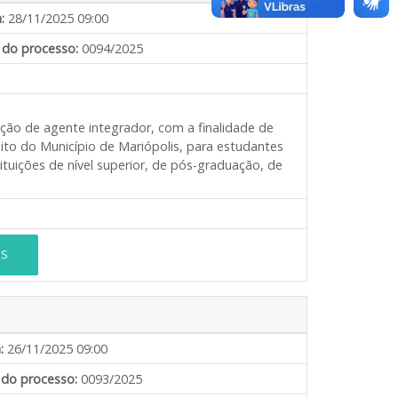
:
28/11/2025 09:00
do processo:
0094/2025
ação de agente integrador, com a finalidade de
ito do Município de Mariópolis, para estudantes
ituições de nível superior, de pós-graduação, de
ES
:
26/11/2025 09:00
do processo:
0093/2025