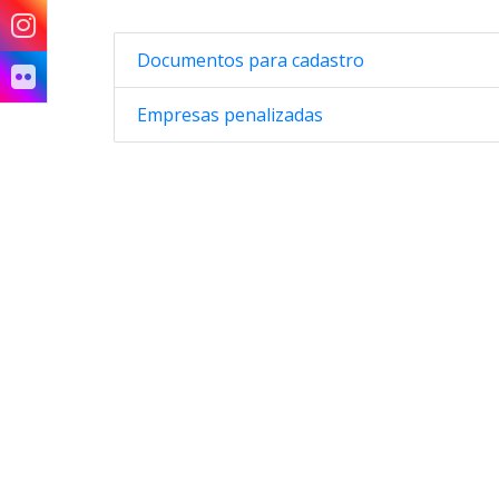
Documentos para cadastro
Empresas penalizadas