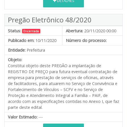
DETALHES
Pregão Eletrônico 48/2020
Status:
Abertura:
20/11/2020 00:00
Encerrada
Publicado em:
10/11/2020
Número do processo:
Entidade:
Prefeitura
Objeto:
Constitui objeto deste PREGÃO a implantação de
REGISTRO DE PREÇO para futura eventual contratação de
empresa para prestação de serviços de oficinas, através
de facilitadores, para atuarem no Serviço de Convivência e
Fortalecimento de Vínculos – SCFV e no Serviço de
Proteção e Atendimento Integral a Família – PAIF, de
acordo com as especificações contidas no Anexo I, que faz
parte deste edital.
Valor Estimado:
---