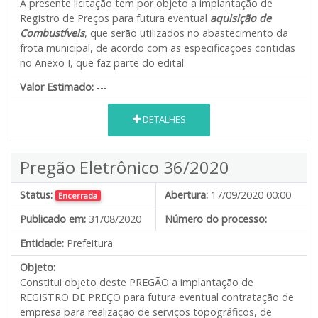
A presente licitação tem por objeto a implantação de
Registro de Preços para futura eventual
aquisição de
Combustíveis
, que serão utilizados no abastecimento da
frota municipal, de acordo com as especificações contidas
no Anexo I, que faz parte do edital.
Valor Estimado:
---
DETALHES
Pregão Eletrônico 36/2020
Status:
Abertura:
17/09/2020 00:00
Encerrada
Publicado em:
31/08/2020
Número do processo:
Entidade:
Prefeitura
Objeto:
Constitui objeto deste PREGÃO a implantação de
REGISTRO DE PREÇO para futura eventual contratação de
empresa para realização de serviços topográficos, de