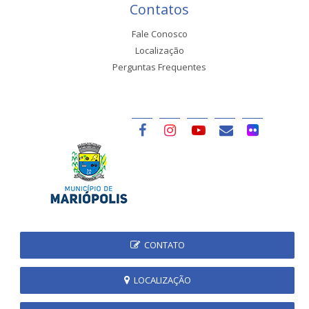
Contatos
Fale Conosco
Localização
Perguntas Frequentes
CONTATO
LOCALIZAÇÃO