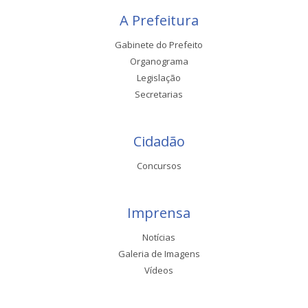
A Prefeitura
Gabinete do Prefeito
Organograma
Legislação
Secretarias
Cidadão
Concursos
Imprensa
Notícias
Galeria de Imagens
Vídeos