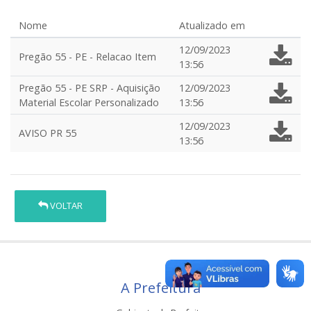
Nome
Atualizado em
12/09/2023
Pregão 55 - PE - Relacao Item
13:56
Pregão 55 - PE SRP - Aquisição
12/09/2023
Material Escolar Personalizado
13:56
12/09/2023
AVISO PR 55
13:56
VOLTAR
A Prefeitura