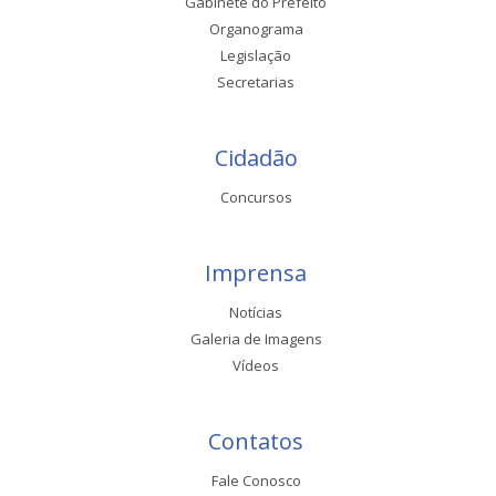
Gabinete do Prefeito
Organograma
Legislação
Secretarias
Cidadão
Concursos
Imprensa
Notícias
Galeria de Imagens
Vídeos
Contatos
Fale Conosco