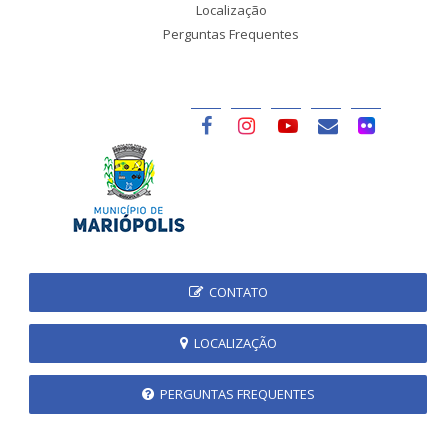
Localização
Perguntas Frequentes
CONTATO
LOCALIZAÇÃO
PERGUNTAS FREQUENTES