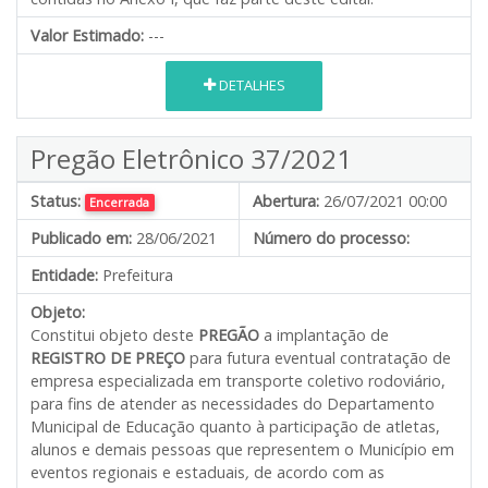
Valor Estimado:
---
DETALHES
Pregão Eletrônico 37/2021
Status:
Abertura:
26/07/2021 00:00
Encerrada
Publicado em:
28/06/2021
Número do processo:
Entidade:
Prefeitura
Objeto:
Constitui objeto deste
PREGÃO
a implantação de
REGISTRO DE PREÇO
para futura eventual contratação de
empresa especializada em transporte coletivo rodoviário,
para fins de atender as necessidades do Departamento
Municipal de Educação quanto à participação de atletas,
alunos e demais pessoas que representem o Município em
eventos regionais e estaduais
,
de acordo com as