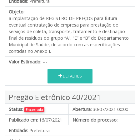
Entidade:
Prefeitura
Objeto:
a implantação de REGISTRO DE PREÇOS para futura
eventual contratação de empresa para prestação de
serviços de coleta, transporte, tratamento e destinação
final de resíduos do grupo “A”, “E” e “B” do Departamento
Municipal de Saúde, de acordo com as especificações
contidas no Anexo I.
Valor Estimado:
---
DETALHES
Pregão Eletrônico 40/2021
Status:
Abertura:
30/07/2021 00:00
Encerrada
Publicado em:
16/07/2021
Número do processo:
Entidade:
Prefeitura