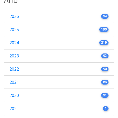
2026
94
2025
190
2024
219
2023
92
2022
90
2021
88
2020
91
202
1