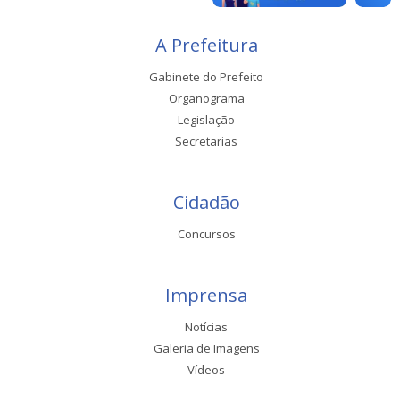
A Prefeitura
Gabinete do Prefeito
Organograma
Legislação
Secretarias
Cidadão
Concursos
Imprensa
Notícias
Galeria de Imagens
Vídeos