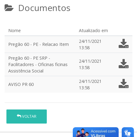
Documentos
Nome
Atualizado em
24/11/2021
Pregão 60 - PE - Relacao Item
13:58
Pregão 60 - PE SRP -
24/11/2021
Facilitadores - Oficinas ficinas
13:58
Assistência Social
24/11/2021
AVISO PR 60
13:58
VOLTAR