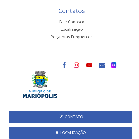
Contatos
Fale Conosco
Localização
Perguntas Frequentes
CONTATO
LOCALIZAÇÃO