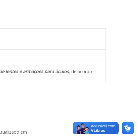
de lentes e armações para óculos
, de acordo
Atualizado em