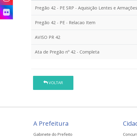
Pregão 42 - PE SRP - Aquisição Lentes e Armaçõe
Pregão 42 - PE - Relacao Item
AVISO PR 42
Ata de Pregão nº 42 - Completa
VOLTAR
A Prefeitura
Cida
Gabinete do Prefeito
Concur