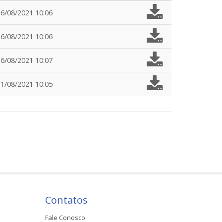
16/08/2021 10:06
16/08/2021 10:06
16/08/2021 10:07
31/08/2021 10:05
Contatos
Fale Conosco