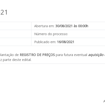
021
Abertura em:
30/08/2021 às 00:00h
Número do processo:
Publicado em:
16/08/2021
plantação de
REGISTRO DE PREÇOS
para futura eventual
aquisição 
z parte deste edital.