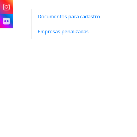
Documentos para cadastro
Empresas penalizadas