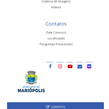
Galeria de Imagens
Vídeos
Contatos
Fale Conosco
Localização
Perguntas Frequentes
CONTATO