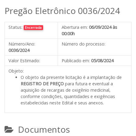
Pregão Eletrônico 0036/2024
Status:
Abertura em:
06/09/2024 às
Encerrada
00:00h
Número/Ano:
Número do processo:
0036/2024
Valor Estimado:
Publicado em:
05/08/2024
Objeto:
O objeto da presente licitação é a implantação de
REGISTRO DE PREÇO
para futura e eventual a
aquisição de recargas de oxigênio medicinal,
conforme condições, quantidades e exigências
estabelecidas neste Edital e seus anexos.
Documentos