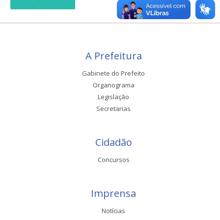
A Prefeitura
Gabinete do Prefeito
Organograma
Legislação
Secretarias
Cidadão
Concursos
Imprensa
Notícias