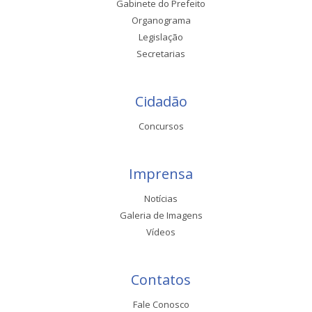
Gabinete do Prefeito
Organograma
Legislação
Secretarias
Cidadão
Concursos
Imprensa
Notícias
Galeria de Imagens
Vídeos
Contatos
Fale Conosco