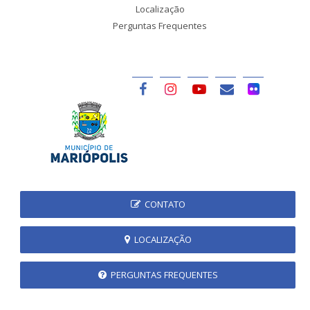
Localização
Perguntas Frequentes
CONTATO
LOCALIZAÇÃO
PERGUNTAS FREQUENTES