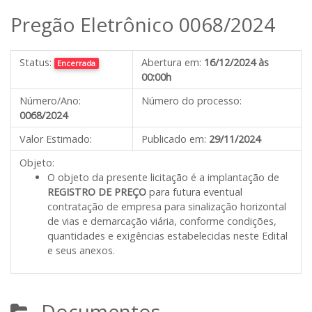
Pregão Eletrônico 0068/2024
Status:
Abertura em:
16/12/2024 às
Encerrada
00:00h
Número/Ano:
Número do processo:
0068/2024
Valor Estimado:
Publicado em:
29/11/2024
Objeto:
O objeto da presente licitação é a implantação de
REGISTRO DE PREÇO
para futura eventual
contratação de empresa para sinalização horizontal
de vias e demarcação viária, conforme condições,
quantidades e exigências estabelecidas neste Edital
e seus anexos.
Documentos