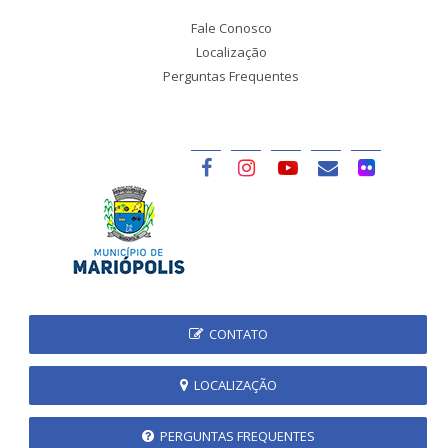
Fale Conosco
Localização
Perguntas Frequentes
CONTATO
LOCALIZAÇÃO
PERGUNTAS FREQUENTES