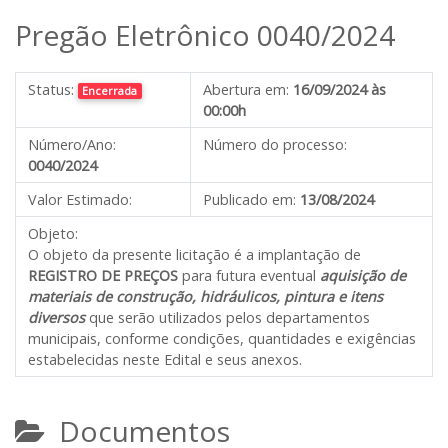
Pregão Eletrônico 0040/2024
Status:
Abertura em:
16/09/2024 às
Encerrada
00:00h
Número/Ano:
Número do processo:
0040/2024
Valor Estimado:
Publicado em:
13/08/2024
Objeto:
O objeto da presente licitação é a implantação de
REGISTRO DE PREÇOS
para futura eventual
aquisição de
materiais de construção,
hidráulicos, pintura e itens
diversos
que serão utilizados pelos departamentos
municipais, conforme condições, quantidades e exigências
estabelecidas neste Edital e seus anexos.
Documentos