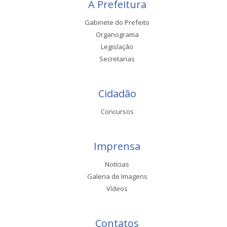
A Prefeitura
Gabinete do Prefeito
Organograma
Legislação
Secretarias
Cidadão
Concursos
Imprensa
Notícias
Galeria de Imagens
Vídeos
Contatos