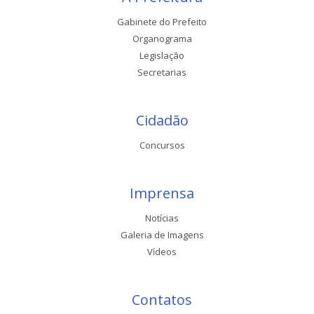
Gabinete do Prefeito
Organograma
Legislação
Secretarias
Cidadão
Concursos
Imprensa
Notícias
Galeria de Imagens
Vídeos
Contatos