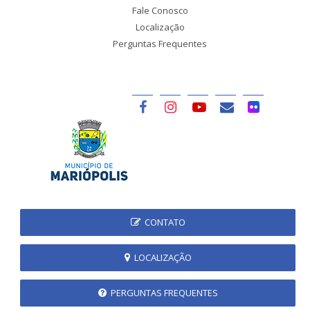
Fale Conosco
Localização
Perguntas Frequentes
CONTATO
LOCALIZAÇÃO
PERGUNTAS FREQUENTES