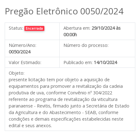
Pregão Eletrônico 0050/2024
Status:
Abertura em:
29/10/2024 às
Encerrada
00:00h
Número/Ano:
Número do processo:
0050/2024
Valor Estimado:
Publicado em:
14/10/2024
Objeto:
presente licitação tem por objeto a aquisição de
equipamentos para promover a revitalização da cadeia
produtiva de uva, conforme Convênio nº 304/2022
referente ao programa de revitalização da viticultura
paranaense - Revitis, firmado junto a Secretária de Estado
da Agricultura e do Abastecimento - SEAB, conforme
condições e demais especificações estabelecidas neste
edital e seus anexos.