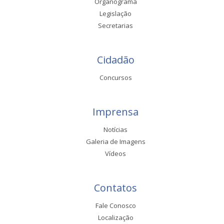
Organograma
Legislação
Secretarias
Cidadão
Concursos
Imprensa
Notícias
Galeria de Imagens
Vídeos
Contatos
Fale Conosco
Localização