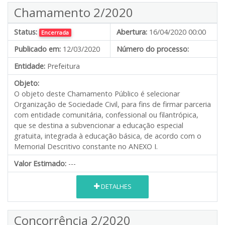
Chamamento 2/2020
Status:
Abertura:
16/04/2020 00:00
Encerrada
Publicado em:
12/03/2020
Número do processo:
Entidade:
Prefeitura
Objeto:
O objeto deste Chamamento Público é selecionar
Organização de Sociedade Civil, para fins de firmar parceria
com entidade comunitária, confessional ou filantrópica,
que se destina a subvencionar a educação especial
gratuita, integrada à educação básica, de acordo com o
Memorial Descritivo constante no ANEXO I.
Valor Estimado:
---
DETALHES
Concorrência 2/2020