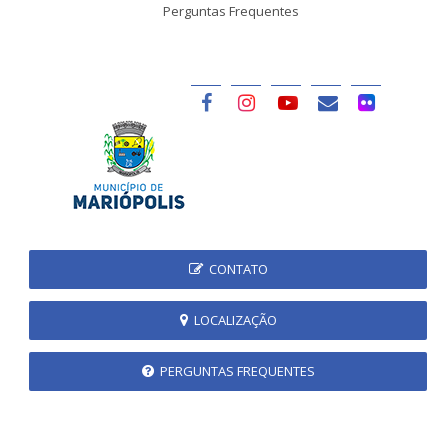
Perguntas Frequentes
CONTATO
LOCALIZAÇÃO
PERGUNTAS FREQUENTES