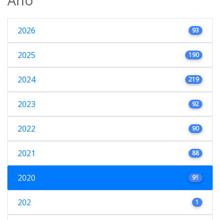
2026
93
2025
190
2024
219
2023
92
2022
90
2021
88
2020
91
202
1