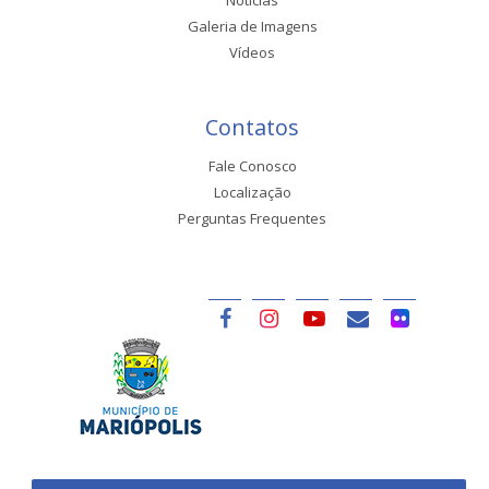
Galeria de Imagens
Vídeos
Contatos
Fale Conosco
Localização
Perguntas Frequentes