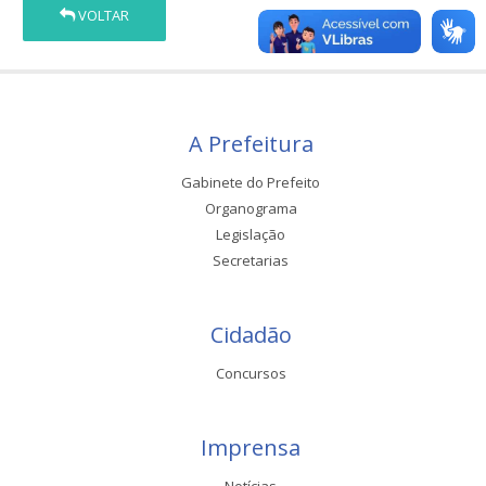
VOLTAR
A Prefeitura
Gabinete do Prefeito
Organograma
Legislação
Secretarias
Cidadão
Concursos
Imprensa
Notícias