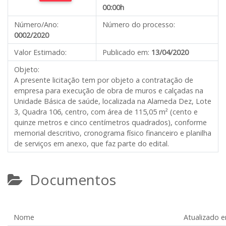
00:00h
Número/Ano:
Número do processo:
0002/2020
Valor Estimado:
Publicado em:
13/04/2020
Objeto:
A presente licitação tem por objeto a contratação de
empresa para execução de obra de muros e calçadas na
Unidade Básica de saúde, localizada na Alameda Dez, Lote
3, Quadra 106, centro, com área de 115,05 m² (cento e
quinze metros e cinco centímetros quadrados), conforme
memorial descritivo, cronograma físico financeiro e planilha
de serviços em anexo, que faz parte do edital.
Documentos
Nome
Atualizado 