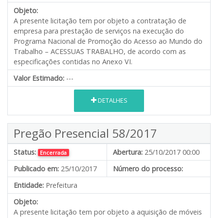
Objeto:
A presente licitação tem por objeto a contratação de
empresa para prestação de serviços na execução do
Programa Nacional de Promoção do Acesso ao Mundo do
Trabalho – ACESSUAS TRABALHO, de acordo com as
especificações contidas no Anexo VI.
Valor Estimado:
---
DETALHES
Pregão Presencial 58/2017
Status:
Abertura:
25/10/2017 00:00
Encerrada
Publicado em:
25/10/2017
Número do processo:
Entidade:
Prefeitura
Objeto:
A presente licitação tem por objeto a aquisição de móveis