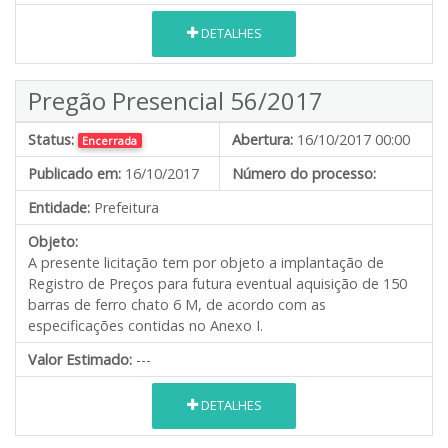
DETALHES
Pregão Presencial 56/2017
Status:
Abertura:
16/10/2017 00:00
Encerrada
Publicado em:
16/10/2017
Número do processo:
Entidade:
Prefeitura
Objeto:
A presente licitação tem por objeto a implantação de
Registro de Preços para futura eventual aquisição de 150
barras de ferro chato 6 M, de acordo com as
especificações contidas no Anexo I.
Valor Estimado:
---
DETALHES