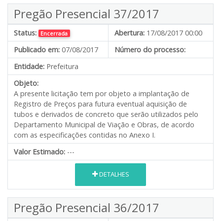
Pregão Presencial 37/2017
Status:
Abertura:
17/08/2017 00:00
Encerrada
Publicado em:
07/08/2017
Número do processo:
Entidade:
Prefeitura
Objeto:
A presente licitação tem por objeto a implantação de
Registro de Preços para futura eventual aquisição de
tubos e derivados de concreto que serão utilizados pelo
Departamento Municipal de Viação e Obras, de acordo
com as especificações contidas no Anexo I.
Valor Estimado:
---
DETALHES
Pregão Presencial 36/2017