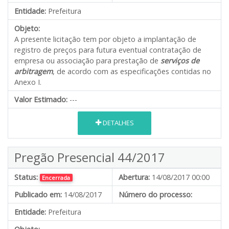
Entidade:
Prefeitura
Objeto:
A presente licitação tem por objeto a implantação de
registro de preços para futura eventual contratação de
empresa ou associação para prestação de
serviços de
arbitragem
, de acordo com as especificações contidas no
Anexo I.
Valor Estimado:
---
DETALHES
Pregão Presencial 44/2017
Status:
Abertura:
14/08/2017 00:00
Encerrada
Publicado em:
14/08/2017
Número do processo:
Entidade:
Prefeitura