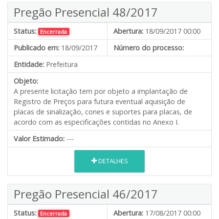
Pregão Presencial 48/2017
Status:
Abertura:
18/09/2017 00:00
Encerrada
Publicado em:
18/09/2017
Número do processo:
Entidade:
Prefeitura
Objeto:
A presente licitação tem por objeto a implantação de
Registro de Preços para futura eventual aquisição de
placas de sinalização, cones e suportes para placas, de
acordo com as especificações contidas no Anexo I.
Valor Estimado:
---
DETALHES
Pregão Presencial 46/2017
Status:
Abertura:
17/08/2017 00:00
Encerrada