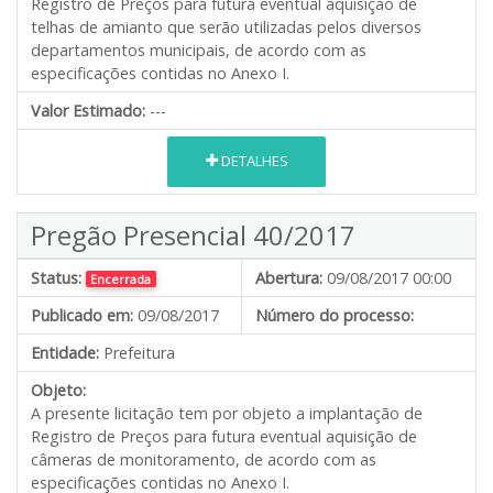
Registro de Preços para futura eventual aquisição de
telhas de amianto que serão utilizadas pelos diversos
departamentos municipais, de acordo com as
especificações contidas no Anexo I.
Valor Estimado:
---
DETALHES
Pregão Presencial 40/2017
Status:
Abertura:
09/08/2017 00:00
Encerrada
Publicado em:
09/08/2017
Número do processo:
Entidade:
Prefeitura
Objeto:
A presente licitação tem por objeto a implantação de
Registro de Preços para futura eventual aquisição de
câmeras de monitoramento, de acordo com as
especificações contidas no Anexo I.