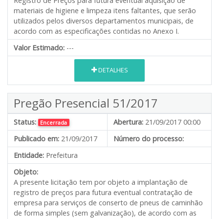
Registro de Preços para futura eventual aquisição de
materiais de higiene e limpeza itens faltantes, que serão
utilizados pelos diversos departamentos municipais, de
acordo com as especificações contidas no Anexo I.
Valor Estimado:
---
DETALHES
Pregão Presencial 51/2017
Status:
Abertura:
21/09/2017 00:00
Encerrada
Publicado em:
21/09/2017
Número do processo:
Entidade:
Prefeitura
Objeto:
A presente licitação tem por objeto a implantação de
registro de preços para futura eventual contratação de
empresa para serviços de conserto de pneus de caminhão
de forma simples (sem galvanização), de acordo com as