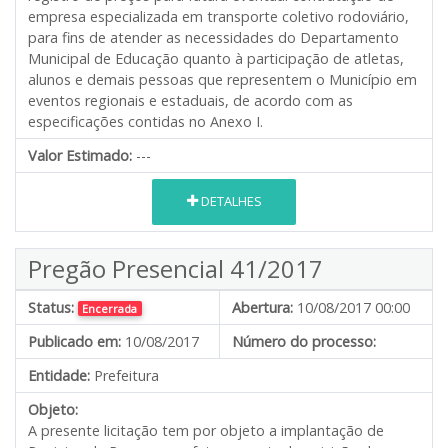
empresa especializada em transporte coletivo rodoviário,
para fins de atender as necessidades do Departamento
Municipal de Educação quanto à participação de atletas,
alunos e demais pessoas que representem o Município em
eventos regionais e estaduais, de acordo com as
especificações contidas no Anexo I.
Valor Estimado:
---
DETALHES
Pregão Presencial 41/2017
Status:
Abertura:
10/08/2017 00:00
Encerrada
Publicado em:
10/08/2017
Número do processo:
Entidade:
Prefeitura
Objeto:
A presente licitação tem por objeto a implantação de