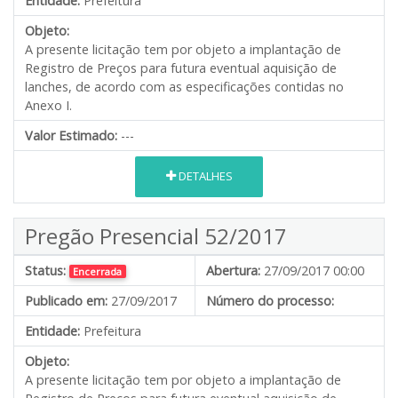
Entidade:
Prefeitura
Objeto:
A presente licitação tem por objeto a implantação de
Registro de Preços para futura eventual aquisição de
lanches, de acordo com as especificações contidas no
Anexo I.
Valor Estimado:
---
DETALHES
Pregão Presencial 52/2017
Status:
Abertura:
27/09/2017 00:00
Encerrada
Publicado em:
27/09/2017
Número do processo:
Entidade:
Prefeitura
Objeto:
A presente licitação tem por objeto a implantação de