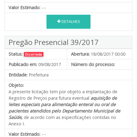
Valor Estimado:
---
DETALHES
Pregão Presencial 39/2017
Status:
Abertura:
18/08/2017 00:00
Encerrada
Publicado em:
09/08/2017
Número do processo:
Entidade:
Prefeitura
Objeto:
A presente licitação tem por objeto a implantação de
Registro de Preços para futura eventual
aquisição de
leites especiais para alimentação enteral ou oral de
pacientes atendidos pelo Departamento Municipal de
Saúde,
de acordo com as especificações contidas no
Anexo I.
Valor Estimado:
---