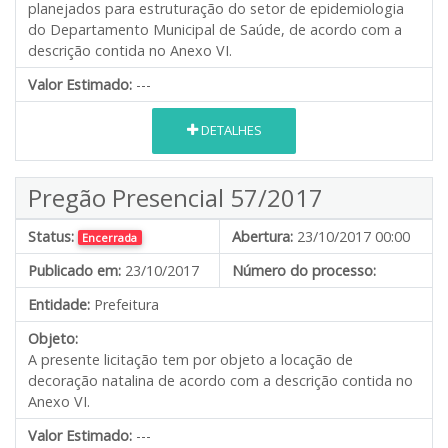
planejados para estruturação do setor de epidemiologia
do Departamento Municipal de Saúde, de acordo com a
descrição contida no Anexo VI.
Valor Estimado:
---
DETALHES
Pregão Presencial 57/2017
Status:
Abertura:
23/10/2017 00:00
Encerrada
Publicado em:
23/10/2017
Número do processo:
Entidade:
Prefeitura
Objeto:
A presente licitação tem por objeto a locação de
decoração natalina de acordo com a descrição contida no
Anexo VI.
Valor Estimado:
---