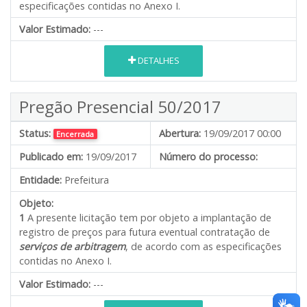
especificações contidas no Anexo I.
Valor Estimado:
---
DETALHES
Pregão Presencial 50/2017
Status:
Abertura:
19/09/2017 00:00
Encerrada
Publicado em:
19/09/2017
Número do processo:
Entidade:
Prefeitura
Objeto:
1
A presente licitação tem por objeto a implantação de
registro de preços para futura eventual contratação de
serviços de arbitragem
, de acordo com as especificações
contidas no Anexo I.
Valor Estimado:
---