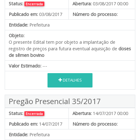
Status:
Abertura:
03/08/2017 00:00
Encerrada
Publicado em:
03/08/2017
Número do processo:
Entidade:
Prefeitura
Objeto:
O presente Edital tem por objeto a implantação de
registro de preços para futura eventual aquisição de
doses
de sêmen bovino
Valor Estimado:
---
DETALHES
Pregão Presencial 35/2017
Status:
Abertura:
14/07/2017 00:00
Encerrada
Publicado em:
14/07/2017
Número do processo:
Entidade:
Prefeitura