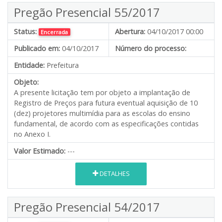
Pregão Presencial 55/2017
Status:
Abertura:
04/10/2017 00:00
Encerrada
Publicado em:
04/10/2017
Número do processo:
Entidade:
Prefeitura
Objeto:
A presente licitação tem por objeto a implantação de
Registro de Preços para futura eventual aquisição de 10
(dez) projetores multimídia para as escolas do ensino
fundamental, de acordo com as especificações contidas
no Anexo I.
Valor Estimado:
---
DETALHES
Pregão Presencial 54/2017