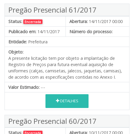
Pregão Presencial 61/2017
Status:
Abertura:
14/11/2017 00:00
Encerrada
Publicado em:
14/11/2017
Número do processo:
Entidade:
Prefeitura
Objeto:
A presente licitação tem por objeto a implantação de
Registro de Preços para futura eventual aquisição de
uniformes (calças, camisetas, jalecos, jaquetas, camisas),
de acordo com as especificações contidas no Anexo I.
Valor Estimado:
---
DETALHES
Pregão Presencial 60/2017
Status:
Abertura:
10/11/2017 00:00
Encerrada