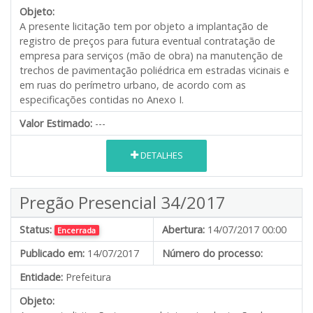
Objeto:
A presente licitação tem por objeto a implantação de
registro de preços para futura eventual contratação de
empresa para serviços (mão de obra) na manutenção de
trechos de pavimentação poliédrica em estradas vicinais e
em ruas do perímetro urbano, de acordo com as
especificações contidas no Anexo I.
Valor Estimado:
---
DETALHES
Pregão Presencial 34/2017
Status:
Abertura:
14/07/2017 00:00
Encerrada
Publicado em:
14/07/2017
Número do processo:
Entidade:
Prefeitura
Objeto: