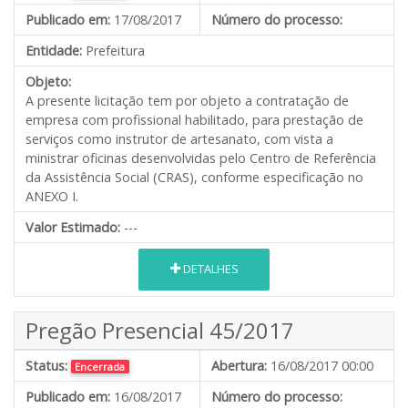
Publicado em:
17/08/2017
Número do processo:
Entidade:
Prefeitura
Objeto:
A presente licitação tem por objeto a contratação de
empresa com profissional habilitado, para prestação de
serviços como instrutor de artesanato, com vista a
ministrar oficinas desenvolvidas pelo Centro de Referência
da Assistência Social (CRAS), conforme especificação no
ANEXO I.
Valor Estimado:
---
DETALHES
Pregão Presencial 45/2017
Status:
Abertura:
16/08/2017 00:00
Encerrada
Publicado em:
16/08/2017
Número do processo: