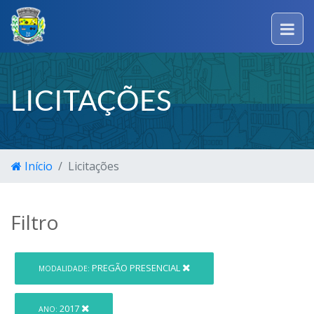
LICITAÇÕES
Início
Licitações
Filtro
PREGÃO PRESENCIAL
MODALIDADE:
2017
ANO: