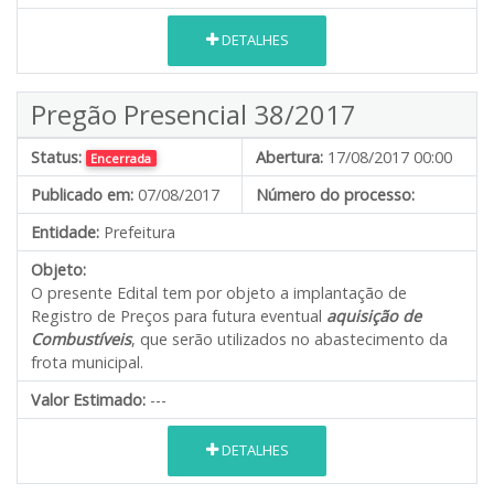
DETALHES
Pregão Presencial 38/2017
Status:
Abertura:
17/08/2017 00:00
Encerrada
Publicado em:
07/08/2017
Número do processo:
Entidade:
Prefeitura
Objeto:
O presente Edital tem por objeto a implantação de
Registro de Preços para futura eventual
aquisição de
Combustíveis
, que serão utilizados no abastecimento da
frota municipal.
Valor Estimado:
---
DETALHES