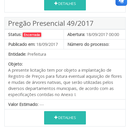
DETALHES
Pregão Presencial 49/2017
Status:
Abertura:
18/09/2017 00:00
Encerrada
Publicado em:
18/09/2017
Número do processo:
Entidade:
Prefeitura
Objeto:
A presente licitação tem por objeto a implantação de
Registro de Preços para futura eventual aquisição de flores
e mudas de árvores nativas, que serão utilizadas pelos
diversos departamentos municipais, de acordo com as
especificações contidas no Anexo I.
Valor Estimado:
---
DETALHES