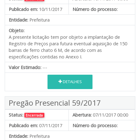
Publicado em:
10/11/2017
Número do processo:
Entidade:
Prefeitura
Objeto:
A presente licitação tem por objeto a implantação de
Registro de Preços para futura eventual aquisição de 150
barras de ferro chato 6 M, de acordo com as
especificações contidas no Anexo I.
Valor Estimado:
---
DETALHES
Pregão Presencial 59/2017
Status:
Abertura:
07/11/2017 00:00
Encerrada
Publicado em:
07/11/2017
Número do processo:
Entidade:
Prefeitura