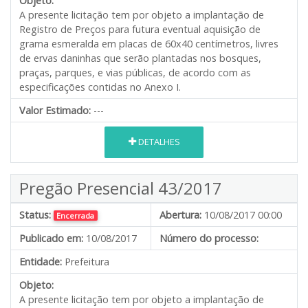
Objeto:
A presente licitação tem por objeto a implantação de
Registro de Preços para futura eventual aquisição de
grama esmeralda em placas de 60x40 centímetros, livres
de ervas daninhas que serão plantadas nos bosques,
praças, parques, e vias públicas, de acordo com as
especificações contidas no Anexo I.
Valor Estimado:
---
DETALHES
Pregão Presencial 43/2017
Status:
Abertura:
10/08/2017 00:00
Encerrada
Publicado em:
10/08/2017
Número do processo:
Entidade:
Prefeitura
Objeto:
A presente licitação tem por objeto a implantação de