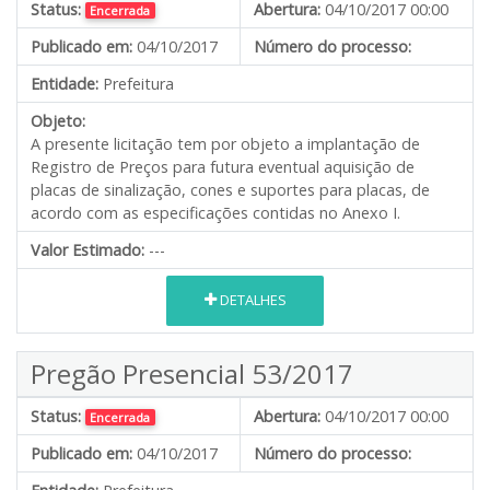
Status:
Abertura:
04/10/2017 00:00
Encerrada
Publicado em:
04/10/2017
Número do processo:
Entidade:
Prefeitura
Objeto:
A presente licitação tem por objeto a implantação de
Registro de Preços para futura eventual aquisição de
placas de sinalização, cones e suportes para placas, de
acordo com as especificações contidas no Anexo I.
Valor Estimado:
---
DETALHES
Pregão Presencial 53/2017
Status:
Abertura:
04/10/2017 00:00
Encerrada
Publicado em:
04/10/2017
Número do processo: