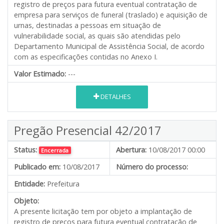
registro de preços para futura eventual contratação de
empresa para serviços de funeral (traslado) e aquisição de
urnas, destinadas a pessoas em situação de
vulnerabilidade social, as quais são atendidas pelo
Departamento Municipal de Assistência Social, de acordo
com as especificações contidas no Anexo I.
Valor Estimado:
---
DETALHES
Pregão Presencial 42/2017
Status:
Abertura:
10/08/2017 00:00
Encerrada
Publicado em:
10/08/2017
Número do processo:
Entidade:
Prefeitura
Objeto:
A presente licitação tem por objeto a implantação de
registro de preços para futura eventual contratação de