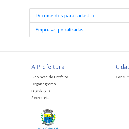
Documentos para cadastro
Empresas penalizadas
A Prefeitura
Cida
Gabinete do Prefeito
Concur
Organograma
Legislação
Secretarias