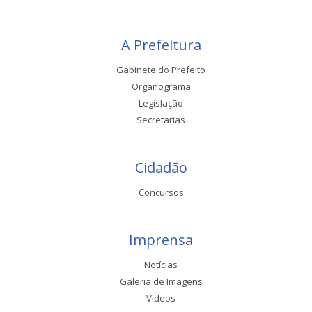
A Prefeitura
Gabinete do Prefeito
Organograma
Legislação
Secretarias
Cidadão
Concursos
Imprensa
Notícias
Galeria de Imagens
Vídeos