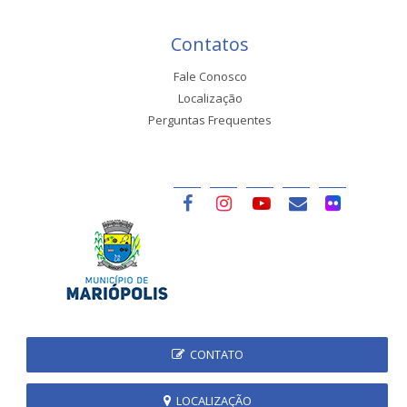
Contatos
Fale Conosco
Localização
Perguntas Frequentes
CONTATO
LOCALIZAÇÃO