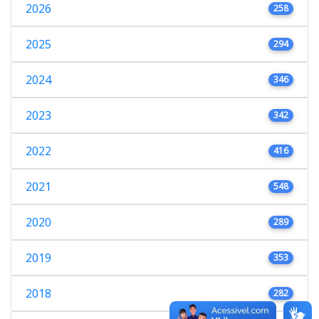
2026
258
2025
294
2024
346
2023
342
2022
416
2021
548
2020
289
2019
353
2018
282