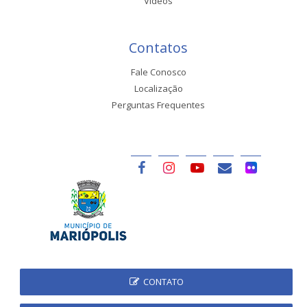
Vídeos
Contatos
Fale Conosco
Localização
Perguntas Frequentes
CONTATO