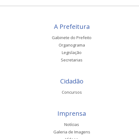
A Prefeitura
Gabinete do Prefeito
Organograma
Legislação
Secretarias
Cidadão
Concursos
Imprensa
Notícias
Galeria de Imagens