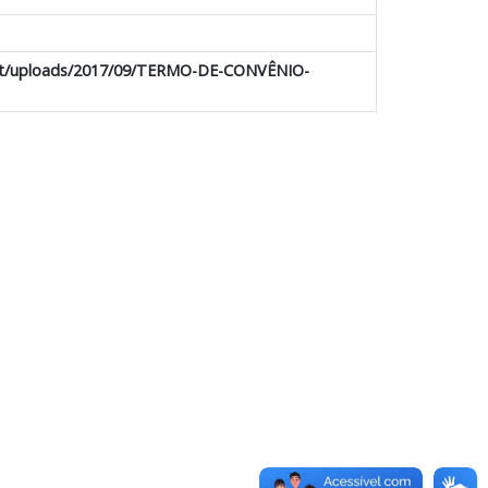
tent/uploads/2017/09/TERMO-DE-CONVÊNIO-