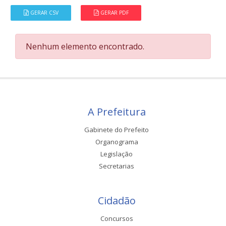
GERAR CSV
GERAR PDF
Nenhum elemento encontrado.
A Prefeitura
Gabinete do Prefeito
Organograma
Legislação
Secretarias
Cidadão
Concursos