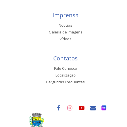
Imprensa
Notícias
Galeria de Imagens
Vídeos
Contatos
Fale Conosco
Localização
Perguntas Frequentes