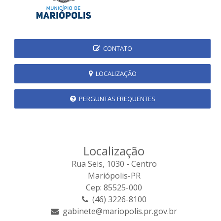
CONTATO
LOCALIZAÇÃO
PERGUNTAS FREQUENTES
Localização
Rua Seis, 1030 - Centro
Mariópolis-PR
Cep: 85525-000
(46) 3226-8100
gabinete@mariopolis.pr.gov.br