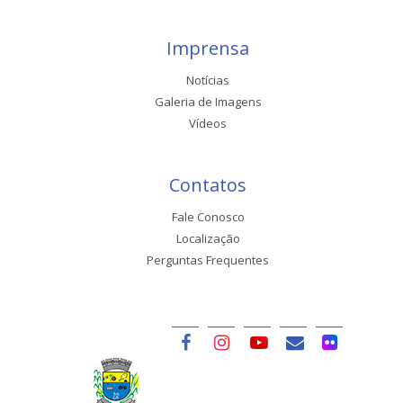
Imprensa
Notícias
Galeria de Imagens
Vídeos
Contatos
Fale Conosco
Localização
Perguntas Frequentes