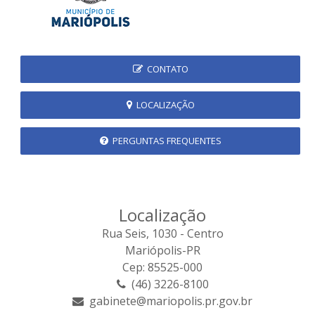
CONTATO
LOCALIZAÇÃO
PERGUNTAS FREQUENTES
Localização
Rua Seis, 1030 - Centro
Mariópolis-PR
Cep: 85525-000
(46) 3226-8100
gabinete@mariopolis.pr.gov.br