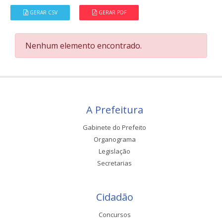
GERAR CSV
GERAR PDF
Nenhum elemento encontrado.
A Prefeitura
Gabinete do Prefeito
Organograma
Legislação
Secretarias
Cidadão
Concursos