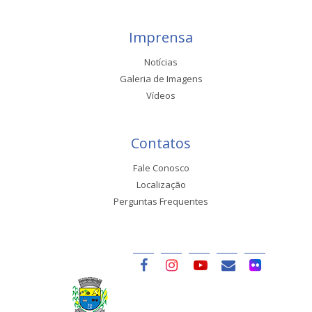
Imprensa
Notícias
Galeria de Imagens
Vídeos
Contatos
Fale Conosco
Localização
Perguntas Frequentes