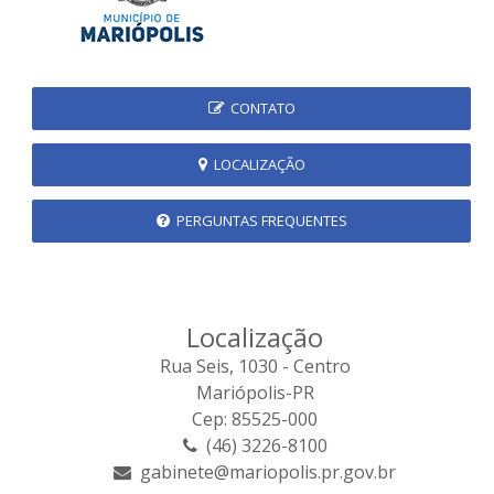
CONTATO
LOCALIZAÇÃO
PERGUNTAS FREQUENTES
Localização
Rua Seis, 1030 - Centro
Mariópolis-PR
Cep: 85525-000
(46) 3226-8100
gabinete@mariopolis.pr.gov.br