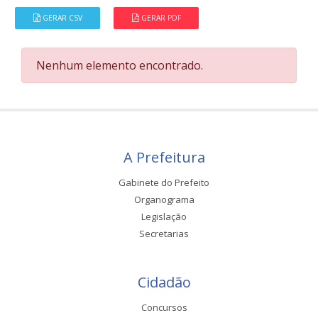
GERAR CSV
GERAR PDF
Nenhum elemento encontrado.
A Prefeitura
Gabinete do Prefeito
Organograma
Legislação
Secretarias
Cidadão
Concursos