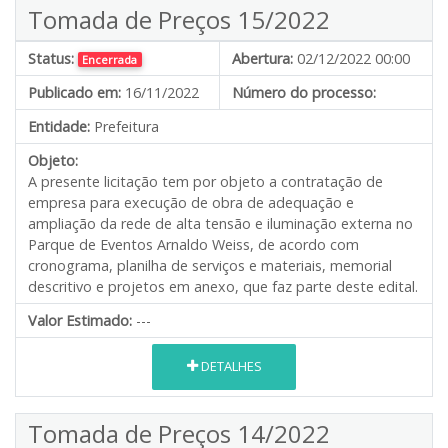
Tomada de Preços 15/2022
Status:
Abertura:
02/12/2022 00:00
Encerrada
Publicado em:
16/11/2022
Número do processo:
Entidade:
Prefeitura
Objeto:
A presente licitação tem por objeto a contratação de
empresa para execução de obra de adequação e
ampliação da rede de alta tensão e iluminação externa no
Parque de Eventos Arnaldo Weiss, de acordo com
cronograma, planilha de serviços e materiais, memorial
descritivo e projetos em anexo, que faz parte deste edital.
Valor Estimado:
---
DETALHES
Tomada de Preços 14/2022