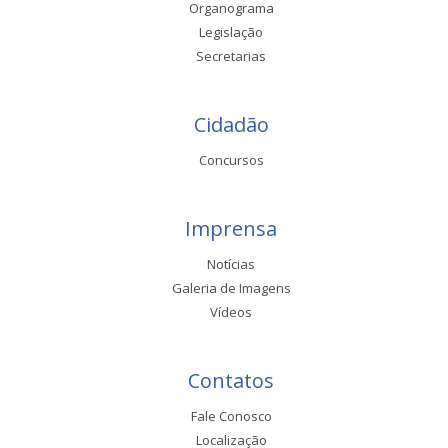
Organograma
Legislação
Secretarias
Cidadão
Concursos
Imprensa
Notícias
Galeria de Imagens
Vídeos
Contatos
Fale Conosco
Localização