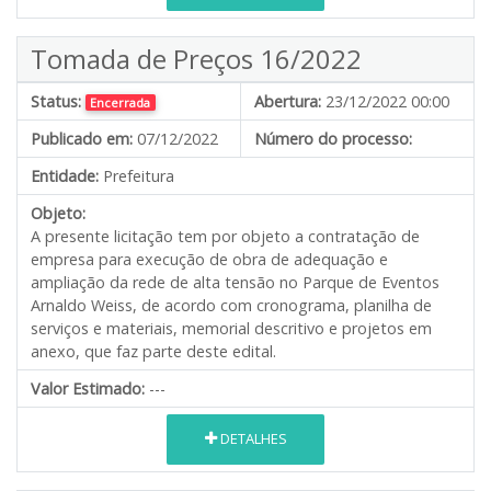
Tomada de Preços 16/2022
Status:
Abertura:
23/12/2022 00:00
Encerrada
Publicado em:
07/12/2022
Número do processo:
Entidade:
Prefeitura
Objeto:
A presente licitação tem por objeto a contratação de
empresa para execução de obra de adequação e
ampliação da rede de alta tensão no Parque de Eventos
Arnaldo Weiss, de acordo com cronograma, planilha de
serviços e materiais, memorial descritivo e projetos em
anexo, que faz parte deste edital.
Valor Estimado:
---
DETALHES