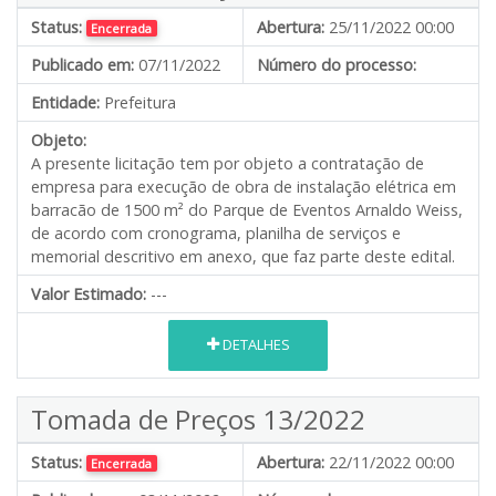
Status:
Abertura:
25/11/2022 00:00
Encerrada
Publicado em:
07/11/2022
Número do processo:
Entidade:
Prefeitura
Objeto:
A presente licitação tem por objeto a contratação de
empresa para execução de obra de instalação elétrica em
barracão de 1500 m² do Parque de Eventos Arnaldo Weiss,
de acordo com cronograma, planilha de serviços e
memorial descritivo em anexo, que faz parte deste edital.
Valor Estimado:
---
DETALHES
Tomada de Preços 13/2022
Status:
Abertura:
22/11/2022 00:00
Encerrada