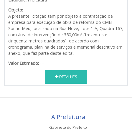
Objeto:
A presente licitação tem por objeto a contratação de
empresa para execução de obra de reforma do CMEI
Sonho Meu, localizado na Rua Nove, Lote 1-A, Quadra 167,
com área de intervenção de 350,00m² (trezentos e
cinquenta metros quadrados), de acordo com
cronograma, planilha de serviços e memorial descritivo em
anexo, que faz parte deste edital.
Valor Estimado:
---
DETALHES
A Prefeitura
Gabinete do Prefeito