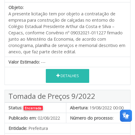
Objeto:
A presente licitação tem por objeto a contratação de
empresa para construção de calçadas no entorno do
Colégio Estadual Presidente Arthur da Costa e Silva –
Cepacs, conforme Convênio nº 09032021-011227 firmado
junto ao Ministério da Economia, de acordo com
cronograma, planilha de serviços e memorial descritivo em
anexo, que faz parte deste edital.
Valor Estimado:
---
DETALHES
Tomada de Preços 9/2022
Status:
Abertura:
19/08/2022 00:00
Encerrada
Publicado em:
02/08/2022
Número do processo:
Entidade:
Prefeitura