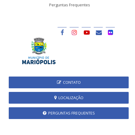
Perguntas Frequentes
CONTATO
LOCALIZAÇÃO
PERGUNTAS FREQUENTES