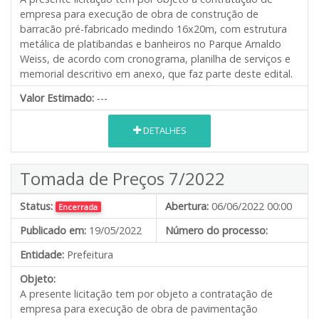
empresa para execução de obra de construção de
barracão pré-fabricado medindo 16x20m, com estrutura
metálica de platibandas e banheiros no Parque Arnaldo
Weiss, de acordo com cronograma, planilha de serviços e
memorial descritivo em anexo, que faz parte deste edital.
Valor Estimado:
---
DETALHES
Tomada de Preços 7/2022
Status:
Abertura:
06/06/2022 00:00
Encerrada
Publicado em:
19/05/2022
Número do processo:
Entidade:
Prefeitura
Objeto:
A presente licitação tem por objeto a contratação de
empresa para execução de obra de pavimentação