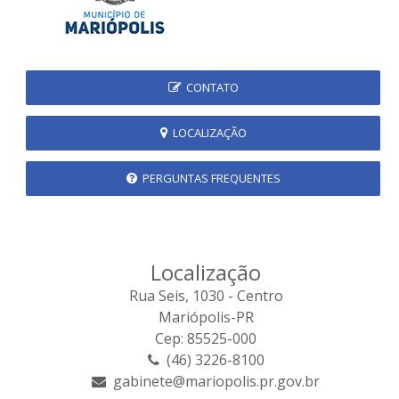
CONTATO
LOCALIZAÇÃO
PERGUNTAS FREQUENTES
Localização
Rua Seis, 1030 - Centro
Mariópolis-PR
Cep: 85525-000
(46) 3226-8100
gabinete@mariopolis.pr.gov.br