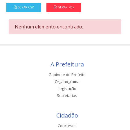
GERAR CSV
GERAR PDF
Nenhum elemento encontrado.
A Prefeitura
Gabinete do Prefeito
Organograma
Legislação
Secretarias
Cidadão
Concursos