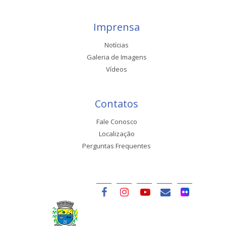
Imprensa
Notícias
Galeria de Imagens
Vídeos
Contatos
Fale Conosco
Localização
Perguntas Frequentes