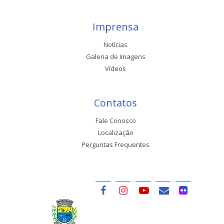
Imprensa
Notícias
Galeria de Imagens
Vídeos
Contatos
Fale Conosco
Localização
Perguntas Frequentes