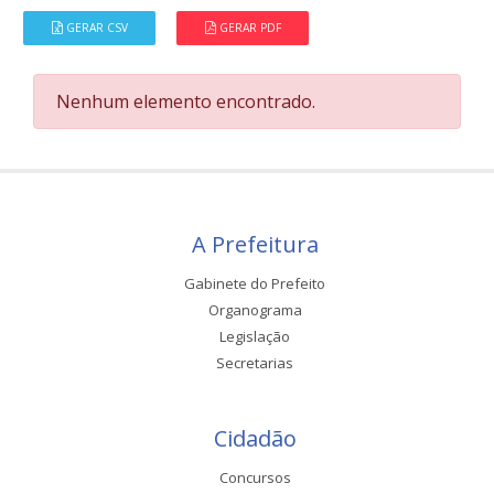
GERAR CSV
GERAR PDF
Nenhum elemento encontrado.
A Prefeitura
Gabinete do Prefeito
Organograma
Legislação
Secretarias
Cidadão
Concursos