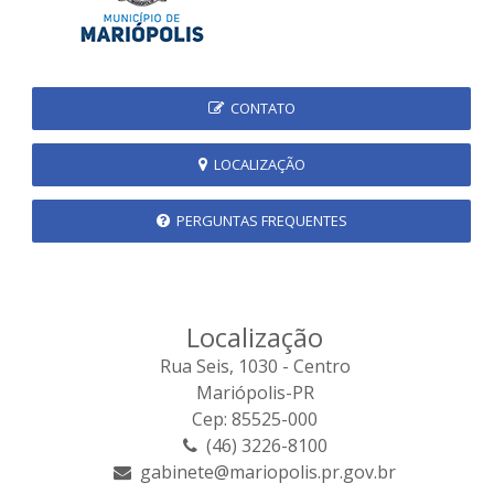
CONTATO
LOCALIZAÇÃO
PERGUNTAS FREQUENTES
Localização
Rua Seis, 1030 - Centro
Mariópolis-PR
Cep: 85525-000
(46) 3226-8100
gabinete@mariopolis.pr.gov.br