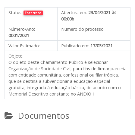
Status:
Abertura em:
23/04/2021 às
Encerrada
00:00h
Número/Ano:
Número do processo:
0001/2021
Valor Estimado:
Publicado em:
17/03/2021
Objeto:
O objeto deste Chamamento Público é selecionar
Organização de Sociedade Civil, para fins de firmar parceria
com entidade comunitária, confessional ou filantrópica,
que se destina a subvencionar a educação especial
gratuita, integrada à educação básica, de acordo com o
Memorial Descritivo constante no ANEXO I.
Documentos