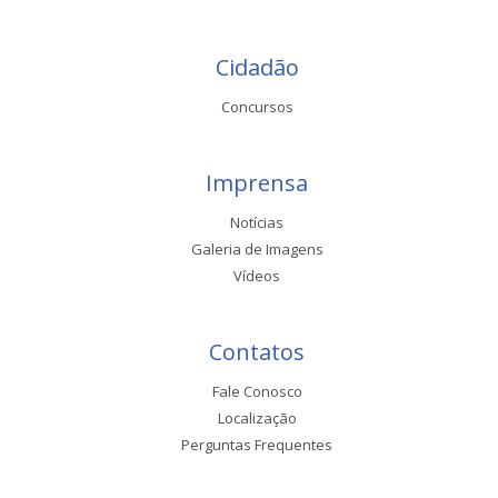
Cidadão
Concursos
Imprensa
Notícias
Galeria de Imagens
Vídeos
Contatos
Fale Conosco
Localização
Perguntas Frequentes