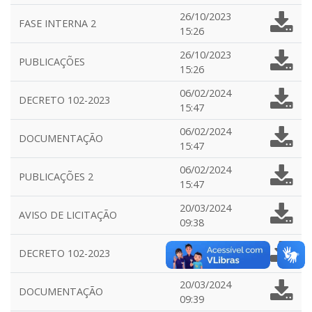
26/10/2023
FASE INTERNA 2
15:26
26/10/2023
PUBLICAÇÕES
15:26
06/02/2024
DECRETO 102-2023
15:47
06/02/2024
DOCUMENTAÇÃO
15:47
06/02/2024
PUBLICAÇÕES 2
15:47
20/03/2024
AVISO DE LICITAÇÃO
09:38
20/03/2024
DECRETO 102-2023
09:39
20/03/2024
DOCUMENTAÇÃO
09:39