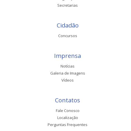
Secretarias
Cidadão
Concursos
Imprensa
Notícias
Galeria de Imagens
Vídeos
Contatos
Fale Conosco
Localização
Perguntas Frequentes