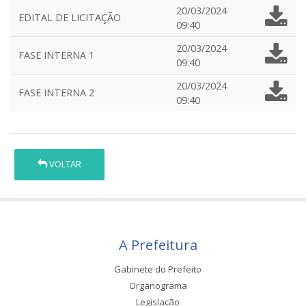
20/03/2024
EDITAL DE LICITAÇÃO
09:40
20/03/2024
FASE INTERNA 1
09:40
20/03/2024
FASE INTERNA 2
09:40
VOLTAR
A Prefeitura
Gabinete do Prefeito
Organograma
Legislação