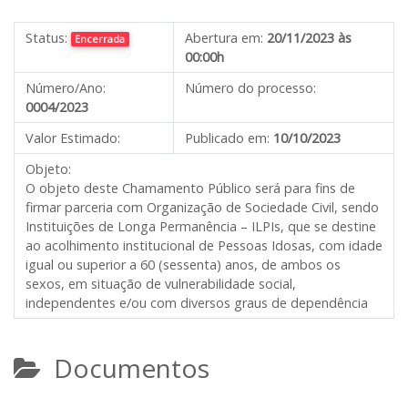
Status:
Abertura em:
20/11/2023 às
Encerrada
00:00h
Número/Ano:
Número do processo:
0004/2023
Valor Estimado:
Publicado em:
10/10/2023
Objeto:
O objeto deste Chamamento Público será para fins de
firmar parceria com Organização de Sociedade Civil, sendo
Instituições de Longa Permanência – ILPIs, que se destine
ao acolhimento institucional de Pessoas Idosas, com idade
igual ou superior a 60 (sessenta) anos, de ambos os
sexos, em situação de vulnerabilidade social,
independentes e/ou com diversos graus de dependência
Documentos