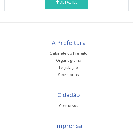
DETALHES
A Prefeitura
Gabinete do Prefeito
Organograma
Legislação
Secretarias
Cidadão
Concursos
Imprensa