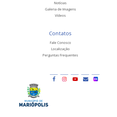
Notícias
Galeria de Imagens
Vídeos
Contatos
Fale Conosco
Localização
Perguntas Frequentes