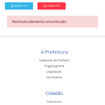
GERAR CSV
GERAR PDF
Nenhum elemento encontrado.
A Prefeitura
Gabinete do Prefeito
Organograma
Legislação
Secretarias
Cidadão
Concursos