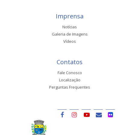
Imprensa
Notícias
Galeria de Imagens
Vídeos
Contatos
Fale Conosco
Localização
Perguntas Frequentes