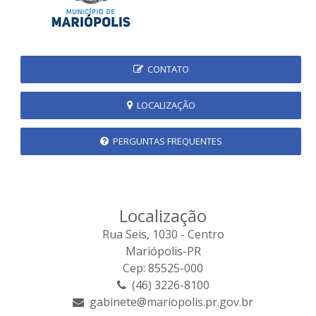
CONTATO
LOCALIZAÇÃO
PERGUNTAS FREQUENTES
Localização
Rua Seis, 1030 - Centro
Mariópolis-PR
Cep: 85525-000
(46) 3226-8100
gabinete@mariopolis.pr.gov.br