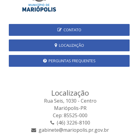
CONTATO
LOCALIZAÇÃO
PERGUNTAS FREQUENTES
Localização
Rua Seis, 1030 - Centro
Mariópolis-PR
Cep: 85525-000
(46) 3226-8100
gabinete@mariopolis.pr.gov.br