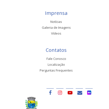
Imprensa
Notícias
Galeria de Imagens
Vídeos
Contatos
Fale Conosco
Localização
Perguntas Frequentes