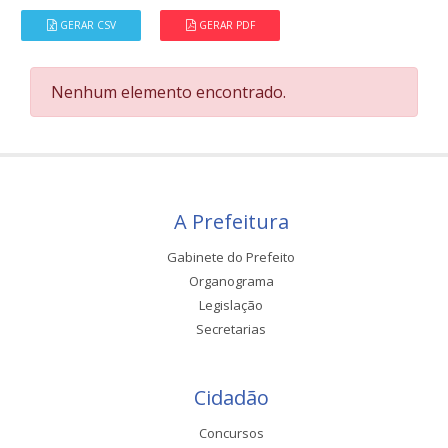
GERAR CSV
GERAR PDF
Nenhum elemento encontrado.
A Prefeitura
Gabinete do Prefeito
Organograma
Legislação
Secretarias
Cidadão
Concursos