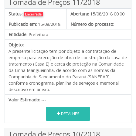
Tomada de Preços 11/2018
Status:
Abertura:
15/08/2018 00:00
Encerrada
Publicado em:
15/08/2018
Número do processo:
Entidade:
Prefeitura
Objeto:
A presente licitação tem por objeto a contratação de
empresa para execução de obra de construção da casa de
tratamento (Casa E) e cerca de proteção na Comunidade
da Linha Mangueirinha, de acordo com as normas da
Companhia de Saneamento do Paraná (SANEPAR),
conforme cronograma, planilha de serviços e memorial
descritivo em anexo.
Valor Estimado:
---
DETALHES
Tomada de Preços 10/2018