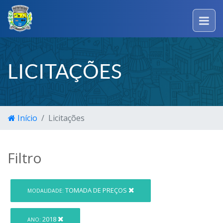
LICITAÇÕES
Início
Licitações
Filtro
TOMADA DE PREÇOS
MODALIDADE:
2018
ANO: