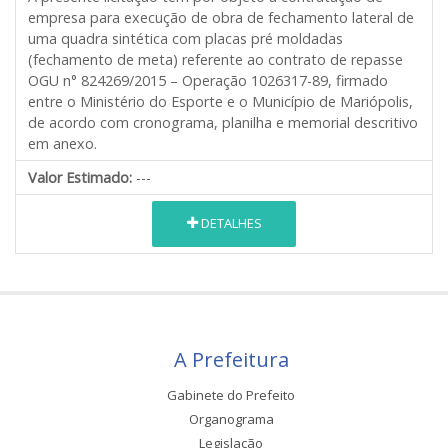
empresa para execução de obra de fechamento lateral de
uma quadra sintética com placas pré moldadas
(fechamento de meta) referente ao contrato de repasse
OGU n° 824269/2015 – Operação 1026317-89, firmado
entre o Ministério do Esporte e o Município de Mariópolis,
de acordo com cronograma, planilha e memorial descritivo
em anexo.
Valor Estimado:
---
DETALHES
A Prefeitura
Gabinete do Prefeito
Organograma
Legislação