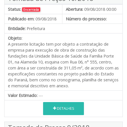
Status:
Abertura:
09/08/2018 00:00
Encerrada
Publicado em:
09/08/2018
Número do processo:
Entidade:
Prefeitura
Objeto:
A presente licitação tem por objeto a contratação de
empresa para execução de obra de construção das
fundações da Unidade Básica de Saúde da Família Porte
01, na Alameda 10, esquina com Rua 06, n° 555, centro,
com área a ser construída de 311,05 m², de acordo com as
especificações constantes no projeto padrão do Estado
do Paraná, bem como no cronograma, planilha de serviços
e memorial descritivo em anexo.
Valor Estimado:
---
DETALHES