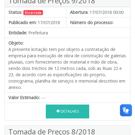
Tomada de Preços 9/2018
Status:
Abertura:
17/07/2018 00:00
Encerrada
Publicado em:
17/07/2018
Número do processo:
Entidade:
Prefeitura
Objeto:
A presente licitação tem por objeto a contratação de
empresa para execução de obra de construção de galerias
pluviais, com fornecimento de material e mão de obra,
sendo dois trechos de 12 metros cada, sob as Ruas 22 e
23, de acordo com as especificações do projeto,
cronograma, planilha de serviços e memorial descritivo em
anexo.
Valor Estimado:
---
DETALHES
Tomada de Preços 8/2018