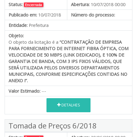
Status:
Abertura:
10/07/2018 00:00
Encerrada
Publicado em:
10/07/2018
Número do processo:
Entidade:
Prefeitura
Objeto:
O objeto da licitação é a
“CONTRATAÇÃO DE EMPRESA
PARA FORNECIMENTO DE INTERNET FIBRA ÓPTICA, COM
VELOCIDADE DE 50 MBPS (LINK DEDICADO), E 100% DE
GARANTIA DE BANDA, COM 3 IPS FIXOS VÁLIDOS, QUE
SERÁ UTILIZADA PELOS DIVERSOS DEPARTAMENTOS
MUNICIPAIS
, CONFORME ESPECIFICAÇÕES CONTIDAS NO
ANEXO I”.
Valor Estimado:
---
DETALHES
Tomada de Preços 6/2018