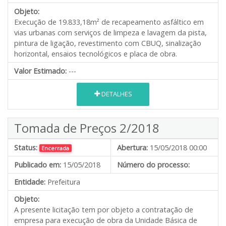
Objeto:
Execução de 19.833,18m² de recapeamento asfáltico em
vias urbanas com serviços de limpeza e lavagem da pista,
pintura de ligação, revestimento com CBUQ, sinalização
horizontal, ensaios tecnológicos e placa de obra.
Valor Estimado:
---
DETALHES
Tomada de Preços 2/2018
Status:
Abertura:
15/05/2018 00:00
Encerrada
Publicado em:
15/05/2018
Número do processo:
Entidade:
Prefeitura
Objeto:
A presente licitação tem por objeto a contratação de
empresa para execução de obra da Unidade Básica de