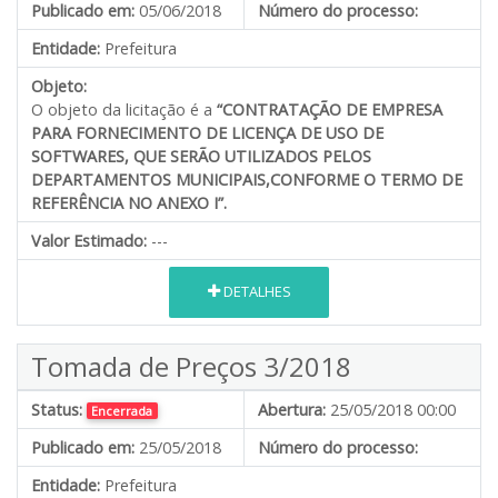
Publicado em:
05/06/2018
Número do processo:
Entidade:
Prefeitura
Objeto:
O objeto da licitação é a
“CONTRATAÇÃO DE EMPRESA
PARA FORNECIMENTO DE LICENÇA DE USO DE
SOFTWARES, QUE SERÃO UTILIZADOS PELOS
DEPARTAMENTOS MUNICIPAIS
,CONFORME O TERMO DE
REFERÊNCIA NO ANEXO I”.
Valor Estimado:
---
DETALHES
Tomada de Preços 3/2018
Status:
Abertura:
25/05/2018 00:00
Encerrada
Publicado em:
25/05/2018
Número do processo:
Entidade:
Prefeitura