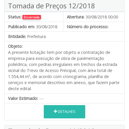
Tomada de Preços 12/2018
Status:
Abertura:
30/08/2018 00:00
Encerrada
Publicado em:
30/08/2018
Número do processo:
Entidade:
Prefeitura
Objeto:
A presente licitação tem por objeto a contratação de
empresa para execução de obra de pavimentação
poliédrica, com pedras irregulares em trechos da estrada
vicinal do Trevo de Acesso Principal, com área total de
1.554,44 m², de acordo com cronograma, planilha de
serviços e memorial descritivo em anexo, que fazem parte
deste edital.
Valor Estimado:
---
DETALHES