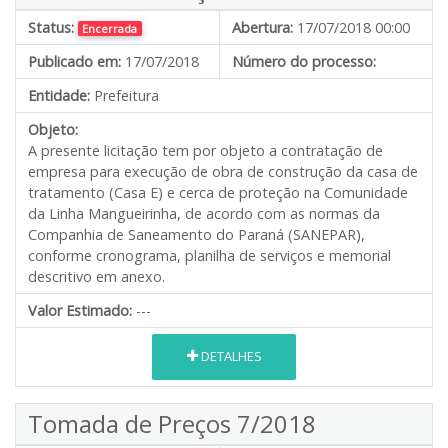
Status:
Abertura:
17/07/2018 00:00
Encerrada
Publicado em:
17/07/2018
Número do processo:
Entidade:
Prefeitura
Objeto:
A presente licitação tem por objeto a contratação de
empresa para execução de obra de construção da casa de
tratamento (Casa E) e cerca de proteção na Comunidade
da Linha Mangueirinha, de acordo com as normas da
Companhia de Saneamento do Paraná (SANEPAR),
conforme cronograma, planilha de serviços e memorial
descritivo em anexo.
Valor Estimado:
---
DETALHES
Tomada de Preços 7/2018