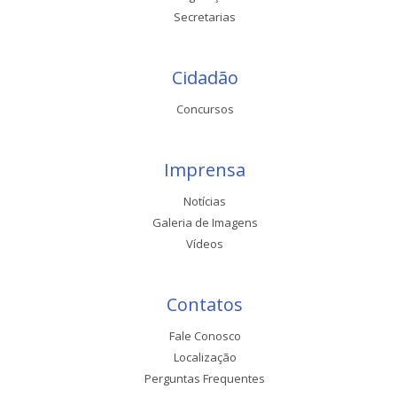
Secretarias
Cidadão
Concursos
Imprensa
Notícias
Galeria de Imagens
Vídeos
Contatos
Fale Conosco
Localização
Perguntas Frequentes