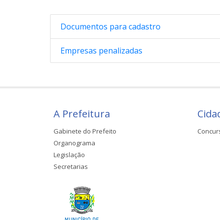
Documentos para cadastro
Empresas penalizadas
A Prefeitura
Cida
Gabinete do Prefeito
Concur
Organograma
Legislação
Secretarias