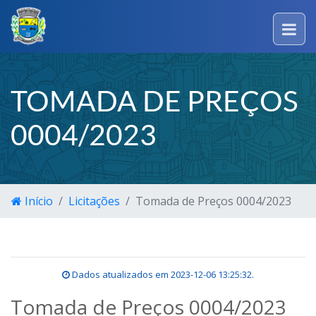
TOMADA DE PREÇOS
0004/2023
Início
Licitações
Tomada de Preços 0004/2023
Dados atualizados em
2023-12-06 13:25:32
.
Tomada de Preços 0004/2023