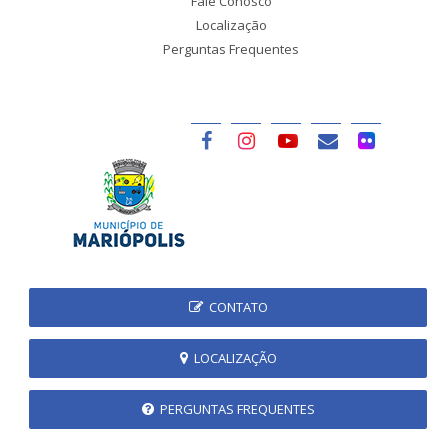
Fale Conosco
Localização
Perguntas Frequentes
CONTATO
LOCALIZAÇÃO
PERGUNTAS FREQUENTES