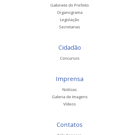
Gabinete do Prefeito
Organograma
Legislação
Secretarias
Cidadão
Concursos
Imprensa
Notícias
Galeria de Imagens
Vídeos
Contatos