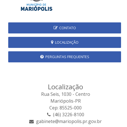
CONTATO
LOCALIZAÇÃO
PERGUNTAS FREQUENTES
Localização
Rua Seis, 1030 - Centro
Mariópolis-PR
Cep: 85525-000
(46) 3226-8100
gabinete@mariopolis.pr.gov.br