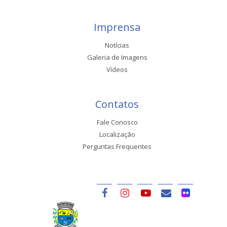
Imprensa
Notícias
Galeria de Imagens
Vídeos
Contatos
Fale Conosco
Localização
Perguntas Frequentes