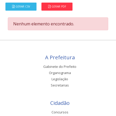
GERAR CSV
GERAR PDF
Nenhum elemento encontrado.
A Prefeitura
Gabinete do Prefeito
Organograma
Legislação
Secretarias
Cidadão
Concursos