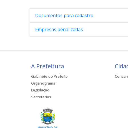
Documentos para cadastro
Empresas penalizadas
A Prefeitura
Cida
Gabinete do Prefeito
Concur
Organograma
Legislação
Secretarias