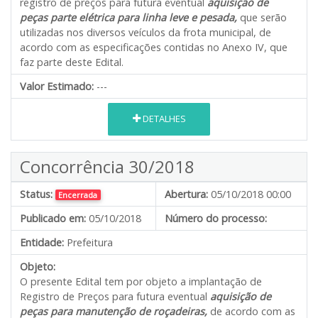
registro de preços para futura eventual
aquisição de
peças parte elétrica para linha leve e pesada,
que serão
utilizadas nos diversos veículos da frota municipal, de
acordo com as especificações contidas no Anexo IV, que
faz parte deste Edital.
Valor Estimado:
---
DETALHES
Concorrência 30/2018
Status:
Abertura:
05/10/2018 00:00
Encerrada
Publicado em:
05/10/2018
Número do processo:
Entidade:
Prefeitura
Objeto:
O presente Edital tem por objeto a implantação de
Registro de Preços para futura eventual
aquisição de
peças para manutenção de roçadeiras,
de acordo com as