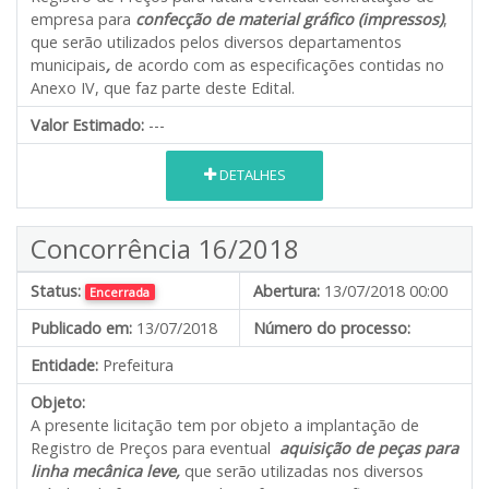
empresa para
confecção de material gráfico (impressos)
,
que serão utilizados pelos diversos departamentos
municipais
,
de acordo com as especificações contidas no
Anexo IV, que faz parte deste Edital.
Valor Estimado:
---
DETALHES
Concorrência 16/2018
Status:
Abertura:
13/07/2018 00:00
Encerrada
Publicado em:
13/07/2018
Número do processo:
Entidade:
Prefeitura
Objeto:
A presente licitação tem por objeto a implantação de
Registro de Preços para eventual
aquisição de peças para
linha mecânica leve,
que serão utilizadas nos diversos