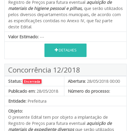
Registro de Preços para futura eventual
aquisição de
materiais de higiene pessoal e pilhas,
que serão utilizados
pelos diversos departamentos municipais
,
de acordo com
as especificações contidas no Anexo IV, que faz parte
deste Edital.
Valor Estimado:
---
DETALHES
Concorrência 12/2018
Status:
Abertura:
28/05/2018 00:00
Encerrada
Publicado em:
28/05/2018
Número do processo:
Entidade:
Prefeitura
Objeto:
O presente Edital tem por objeto a implantação de
Registro de Preços para futura eventual
aquisição de
materiais de expediente diversos
que serão utilizados