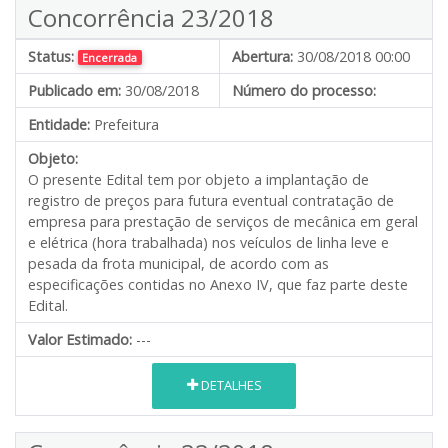
Concorrência 23/2018
Status:
Abertura:
30/08/2018 00:00
Encerrada
Publicado em:
30/08/2018
Número do processo:
Entidade:
Prefeitura
Objeto:
O presente Edital tem por objeto a implantação de
registro de preços para futura eventual contratação de
empresa para prestação de serviços de mecânica em geral
e elétrica (hora trabalhada) nos veículos de linha leve e
pesada da frota municipal, de acordo com as
especificações contidas no Anexo IV, que faz parte deste
Edital.
Valor Estimado:
---
DETALHES