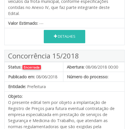
veículos da frota municipal, conforme especificações
contidas no Anexo IV, que faz parte integrante deste
Edital.
Valor Estimado:
---
DETALHES
Concorrência 15/2018
Status:
Abertura:
08/06/2018 00:00
Encerrada
Publicado em:
08/06/2018
Número do processo:
Entidade:
Prefeitura
Objeto:
O presente edital tem por objeto a implantação de
Registro de Preços para futura eventual contratação de
empresa especializada em prestação de serviços de
Segurança e Medicina do Trabalho, que atendam as
normas regulamentadoras que são exigidas pela