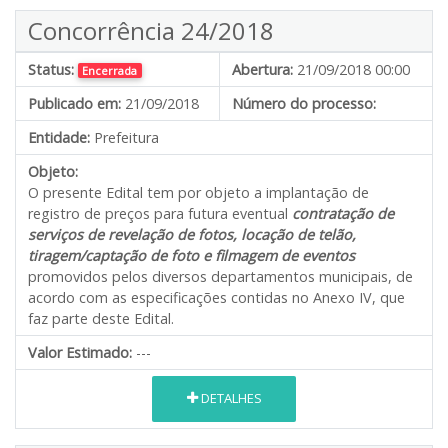
Concorrência 24/2018
Status:
Abertura:
21/09/2018 00:00
Encerrada
Publicado em:
21/09/2018
Número do processo:
Entidade:
Prefeitura
Objeto:
O presente Edital tem por objeto a implantação de
registro de preços para futura eventual
contratação de
serviços de revelação de fotos, locação de telão,
tiragem/captação de foto e filmagem de eventos
promovidos pelos diversos departamentos municipais, de
acordo com as especificações contidas no Anexo IV, que
faz parte deste Edital.
Valor Estimado:
---
DETALHES