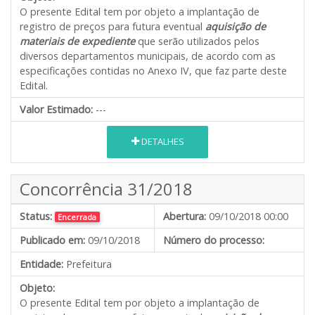
O presente Edital tem por objeto a implantação de
registro de preços para futura eventual
aquisição de
materiais de expediente
que serão utilizados pelos
diversos departamentos municipais, de acordo com as
especificações contidas no Anexo IV, que faz parte deste
Edital.
Valor Estimado:
---
DETALHES
Concorrência 31/2018
Status:
Abertura:
09/10/2018 00:00
Encerrada
Publicado em:
09/10/2018
Número do processo:
Entidade:
Prefeitura
Objeto:
O presente Edital tem por objeto a implantação de