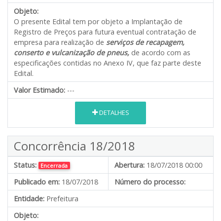
Objeto:
O presente Edital tem por objeto a Implantação de
Registro de Preços para futura eventual contratação de
empresa para realização de
serviços de recapagem,
conserto e vulcanização de pneus,
de acordo com as
especificações contidas no Anexo IV, que faz parte deste
Edital.
Valor Estimado:
---
DETALHES
Concorrência 18/2018
Status:
Abertura:
18/07/2018 00:00
Encerrada
Publicado em:
18/07/2018
Número do processo:
Entidade:
Prefeitura
Objeto: