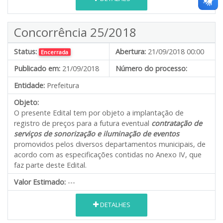
Concorrência 25/2018
Status:
Abertura:
21/09/2018 00:00
Encerrada
Publicado em:
21/09/2018
Número do processo:
Entidade:
Prefeitura
Objeto:
O presente Edital tem por objeto a implantação de
registro de preços para a futura eventual
contratação de
serviços de sonorização e iluminação de eventos
promovidos pelos diversos departamentos municipais, de
acordo com as especificações contidas no Anexo IV, que
faz parte deste Edital.
Valor Estimado:
---
DETALHES