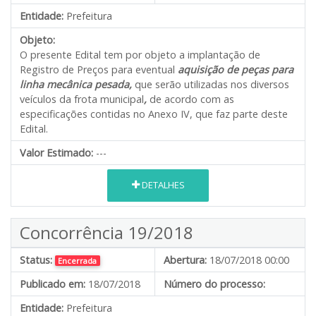
Entidade:
Prefeitura
Objeto:
O presente Edital tem por objeto a implantação de
Registro de Preços para eventual
aquisição de peças para
linha mecânica pesada,
que serão utilizadas nos diversos
veículos da frota municipal
,
de acordo com as
especificações contidas no Anexo IV, que faz parte deste
Edital.
Valor Estimado:
---
DETALHES
Concorrência 19/2018
Status:
Abertura:
18/07/2018 00:00
Encerrada
Publicado em:
18/07/2018
Número do processo:
Entidade:
Prefeitura