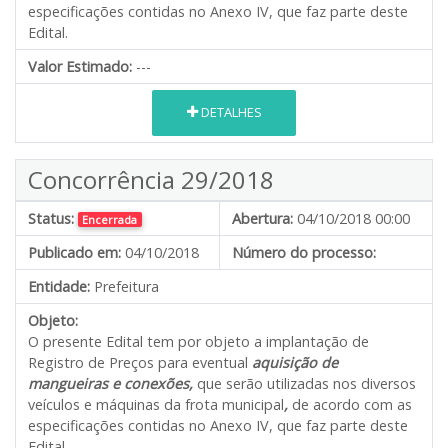
especificações contidas no Anexo IV, que faz parte deste
Edital.
Valor Estimado:
---
DETALHES
Concorrência 29/2018
Status:
Abertura:
04/10/2018 00:00
Encerrada
Publicado em:
04/10/2018
Número do processo:
Entidade:
Prefeitura
Objeto:
O presente Edital tem por objeto a implantação de
Registro de Preços para eventual
aquisição de
mangueiras e conexões,
que serão utilizadas nos diversos
veículos e máquinas da frota municipal
,
de acordo com as
especificações contidas no Anexo IV, que faz parte deste
Edital.