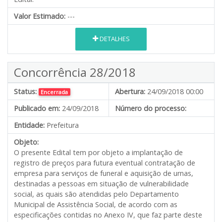
Valor Estimado:
---
DETALHES
Concorrência 28/2018
Status:
Abertura:
24/09/2018 00:00
Encerrada
Publicado em:
24/09/2018
Número do processo:
Entidade:
Prefeitura
Objeto:
O presente Edital tem por objeto a implantação de
registro de preços para futura eventual contratação de
empresa para serviços de funeral e aquisição de urnas,
destinadas a pessoas em situação de vulnerabilidade
social, as quais são atendidas pelo Departamento
Municipal de Assistência Social, de acordo com as
especificações contidas no Anexo IV, que faz parte deste