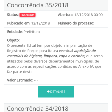
Concorrência 35/2018
Status:
Abertura:
12/12/2018 00:00
Encerrada
Publicado em:
12/12/2018
Número do processo:
Entidade:
Prefeitura
Objeto:
O presente Edital tem por objeto a implantação de
Registro de Preços para futura eventual
aquisição de
materiais de higiene, limpeza, copa e cozinha,
que serão
utilizados pelos diversos departamentos municipais, de
acordo com as especificações contidas no Anexo IV, que
faz parte deste
Valor Estimado:
---
DETALHES
Concorrência 34/2018