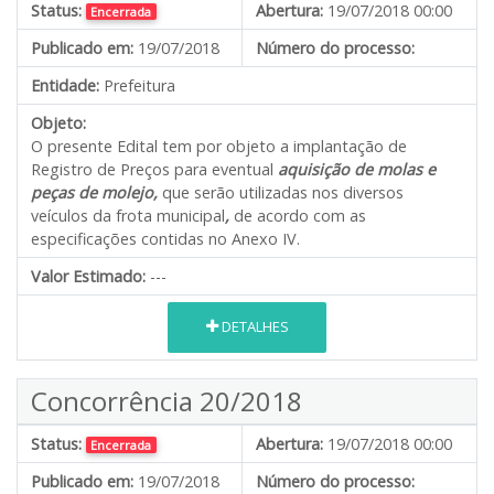
Status:
Abertura:
19/07/2018 00:00
Encerrada
Publicado em:
19/07/2018
Número do processo:
Entidade:
Prefeitura
Objeto:
O presente Edital tem por objeto a implantação de
Registro de Preços para eventual
aquisição de molas e
peças de molejo,
que serão utilizadas nos diversos
veículos da frota municipal
,
de acordo com as
especificações contidas no Anexo IV.
Valor Estimado:
---
DETALHES
Concorrência 20/2018
Status:
Abertura:
19/07/2018 00:00
Encerrada
Publicado em:
19/07/2018
Número do processo: