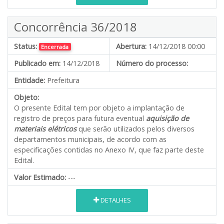
Concorrência 36/2018
Status:
Abertura:
14/12/2018 00:00
Encerrada
Publicado em:
14/12/2018
Número do processo:
Entidade:
Prefeitura
Objeto:
O presente Edital tem por objeto a implantação de
registro de preços para futura eventual
aquisição de
materiais elétricos
que serão utilizados pelos diversos
departamentos municipais, de acordo com as
especificações contidas no Anexo IV, que faz parte deste
Edital.
Valor Estimado:
---
DETALHES