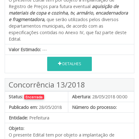
Registro de Preços para futura eventual
aquisição de
materiais de copa e cozinha, tv, armário, encadernadora
e fragmentadora,
que serão utilizados pelos diversos
departamentos municipais
,
de acordo com as
especificações contidas no Anexo IV, que faz parte deste
Edital.
Valor Estimado:
---
DETALHES
Concorrência 13/2018
Status:
Abertura:
28/05/2018 00:00
Encerrada
Publicado em:
28/05/2018
Número do processo:
Entidade:
Prefeitura
Objeto:
O presente Edital tem por objeto a implantação de