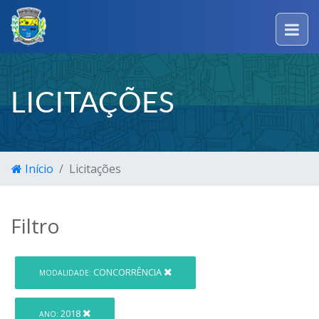
LICITAÇÕES
Início
Licitações
Filtro
CONCORRÊNCIA
MODALIDADE:
2018
ANO: