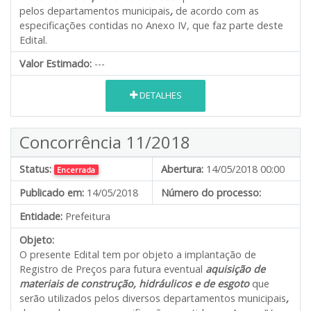
pelos departamentos municipais
,
de acordo com as
especificações contidas no Anexo IV, que faz parte deste
Edital.
Valor Estimado:
---
DETALHES
Concorrência 11/2018
Status:
Abertura:
14/05/2018 00:00
Encerrada
Publicado em:
14/05/2018
Número do processo:
Entidade:
Prefeitura
Objeto:
O presente Edital tem por objeto a implantação de
Registro de Preços para futura eventual
aquisição de
materiais de construção, hidráulicos e de esgoto
que
serão utilizados pelos diversos departamentos municipais
,