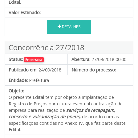
Edital.
Valor Estimado:
---
DETALHES
Concorrência 27/2018
Status:
Abertura:
27/09/2018 00:00
Encerrada
Publicado em:
24/09/2018
Número do processo:
Entidade:
Prefeitura
Objeto:
O presente Edital tem por objeto a Implantação de
Registro de Preços para futura eventual contratação de
empresa para realização de
serviços de recapagem,
conserto e vulcanização de pneus,
de acordo com as
especificações contidas no Anexo IV, que faz parte deste
Edital.