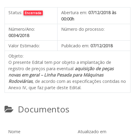
Status:
Abertura em:
07/12/2018 às
Encerrada
00:00h
Número/Ano:
Número do processo:
0034/2018
Valor Estimado:
Publicado em:
07/12/2018
Objeto:
O presente Edital tem por objeto a implantação de
registro de preços para eventual
aquisição de peças
novas em geral – Linha Pesada para Máquinas
Rodoviárias
, de acordo com as especificações contidas no
Anexo IV, que faz parte deste Edital.
Documentos
Nome
Atualizado em