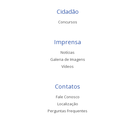
Cidadão
Concursos
Imprensa
Notícias
Galeria de Imagens
Vídeos
Contatos
Fale Conosco
Localização
Perguntas Frequentes