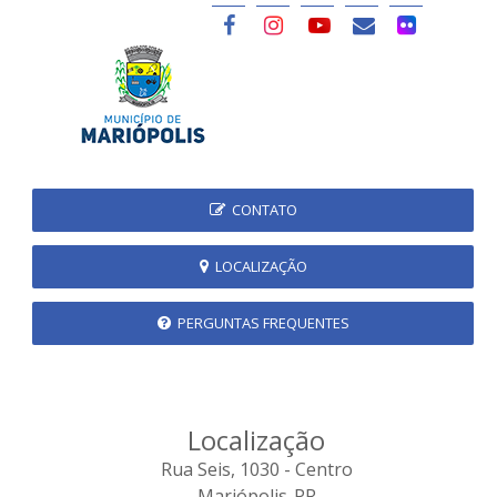
CONTATO
LOCALIZAÇÃO
PERGUNTAS FREQUENTES
Localização
Rua Seis, 1030 - Centro
Mariópolis-PR